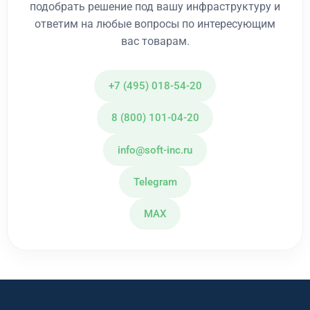
подобрать решение под вашу инфраструктуру и
ответим на любые вопросы по интересующим
вас товарам.
+7 (495) 018-54-20
8 (800) 101-04-20
info@soft-inc.ru
Telegram
MAX