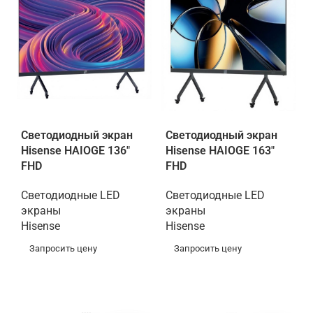
Светодиодный экран
Светодиодный экран
Hisense HAIOGE 136"
Hisense HAIOGE 163"
FHD
FHD
Светодиодные LED
Светодиодные LED
экраны
экраны
Hisense
Hisense
Запросить цену
Запросить цену