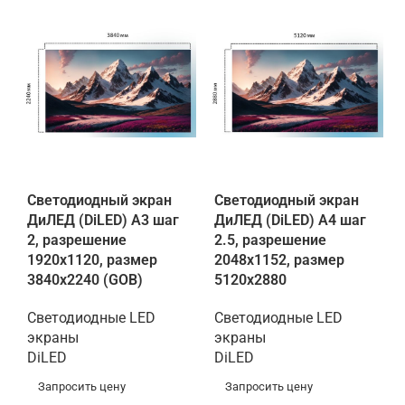
Светодиодный экран
Светодиодный экран
ДиЛЕД (DiLED) A3 шаг
ДиЛЕД (DiLED) A4 шаг
2, разрешение
2.5, разрешение
1920х1120, размер
2048х1152, размер
3840х2240 (GOB)
5120х2880
Светодиодные LED
Светодиодные LED
экраны
экраны
DiLED
DiLED
Запросить цену
Запросить цену