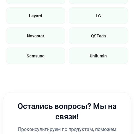
Leyard
LG
Novastar
QSTech
Samsung
Unilumin
Остались вопросы? Мы на
связи!
Проконсультируем по продуктам, поможем