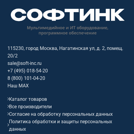
115230, город Москва, Нагатинская ул, д. 2, помещ.
20/2
sale@soft-inc.ru
+7 (495) 018-54-20
8 (800) 101-04-20
Наш MAX
Каталог товаров
Все производители
Согласие на обработку персональных данных
Политика обработки и защиты персональных
данных