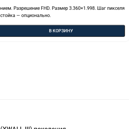
нием. Разрешение FHD. Размер 3.360×1.998. Шаг пикселя
 стойка — опционально.
В КОРЗИНУ