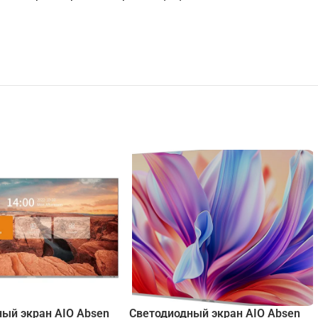
ый экран AIO Absen
Светодиодный экран AIO Absen