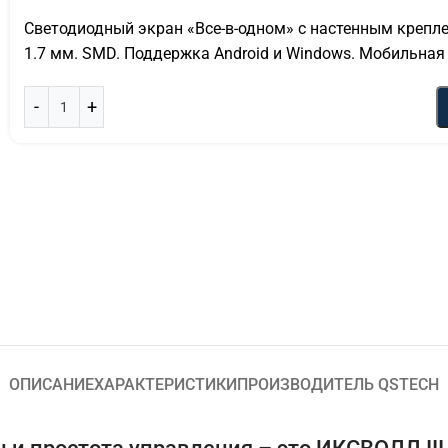
Светодиодный экран «Все-в-одном» с настенным крепле
1.7 мм. SMD. Поддержка Android и Windows. Мобильная
ОПИСАНИЕ
ХАРАКТЕРИСТИКИ
ПРОИЗВОДИТЕЛЬ QSTECH