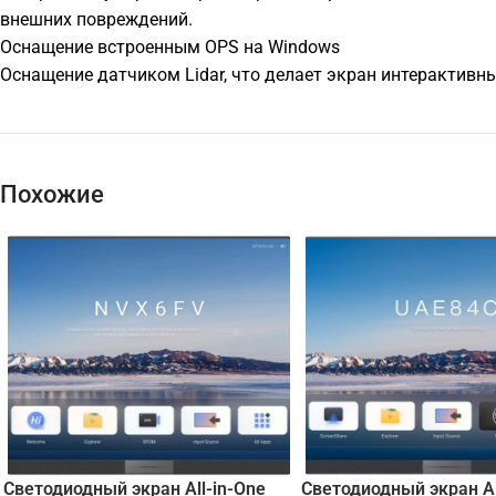
внешних повреждений.
Оснащение встроенным OPS на Windows
Оснащение датчиком Lidar, что делает экран интерактивн
Похожие
Светодиодный экран All-in-One
Светодиодный экран Al