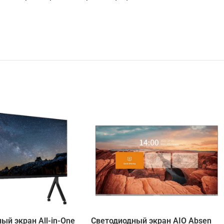
ый экран All-in-One
Светодиодный экран AIO Absen