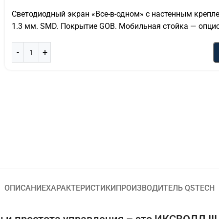
Светодиодный экран «Все-в-одном» с настенным крепле
1.3 мм. SMD. Покрытие GOB. Мобильная стойка — опци
ОПИСАНИЕ
ХАРАКТЕРИСТИКИ
ПРОИЗВОДИТЕЛЬ QSTECH