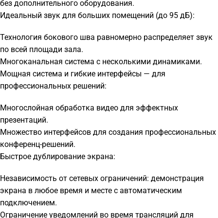
без дополнительного оборудования.
Идеальный звук для больших помещений (до 95 дБ):
Технология бокового шва равномерно распределяет звук
по всей площади зала.
Многоканальная система с несколькими динамиками.
Мощная система и гибкие интерфейсы — для
профессиональных решений:
Многослойная обработка видео для эффектных
презентаций.
Множество интерфейсов для создания профессиональных
конференц-решений.
Быстрое дублирование экрана:
Независимость от сетевых ограничений: демонстрация
экрана в любое время и месте с автоматическим
подключением.
Ограничение уведомлений во время трансляций для