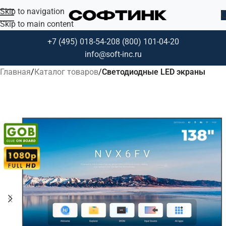
Skip to navigation
Skip to main content
+7 (495) 018-54-20
8 (800) 101-04-20
info@soft-inc.ru
Главная
Каталог товаров
Светодиодные LED экраны