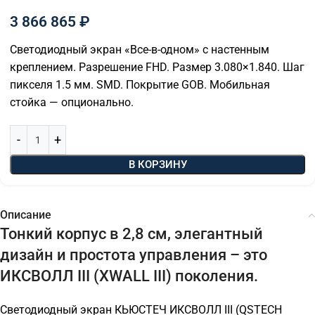
3 866 865
₽
Светодиодный экран «Все-в-одном» с настенным
креплением. Разрешение FHD. Размер 3.080×1.840. Шаг
пикселя 1.5 мм. SMD. Покрытие GOB. Мобильная
стойка — опционально.
В КОРЗИНУ
Описание
Тонкий корпус в 2,8 см, элегантный
дизайн и простота управления – это
ИКСВОЛЛ III (XWALL III) поколения.
Светодиодный экран КЬЮСТЕЧ ИКСВОЛЛ III (QSTECH