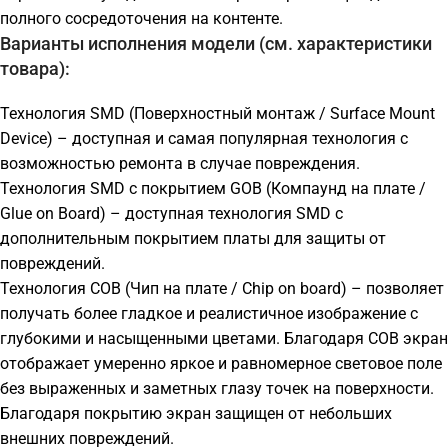
полного сосредоточения на контенте.
Варианты исполнения модели (см. характеристики
товара):
Технология SMD (Поверхностный монтаж / Surface Mount
Device) – доступная и самая популярная технология с
возможностью ремонта в случае повреждения.
Технология SMD с покрытием GOB (Компаунд на плате /
Glue on Board) – доступная технология SMD с
дополнительным покрытием платы для защиты от
повреждений.
Технология COB (Чип на плате / Chip on board) – позволяет
получать более гладкое и реалистичное изображение с
глубокими и насыщенными цветами. Благодаря СОВ экран
отображает умеренно яркое и равномерное световое поле
без выраженных и заметных глазу точек на поверхности.
Благодаря покрытию экран защищен от небольших
внешних повреждений.