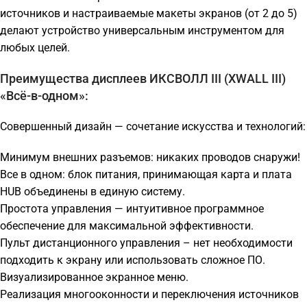
источников и настраиваемые макеты экранов (от 2 до 5)
делают устройство универсальным инструментом для
любых целей.
Преимущества дисплеев ИКСВОЛЛ III (XWALL III)
«Всё-в-одном»:
Совершенный дизайн — сочетание искусства и технологий:
Минимум внешних разъемов: никаких проводов снаружи!
Все в одном: блок питания, принимающая карта и плата
HUB объединены в единую систему.
Простота управления — интуитивное программное
обеспечение для максимальной эффективности.
Пульт дистанционного управления – нет необходимости
подходить к экрану или использовать сложное ПО.
Визуализированное экранное меню.
Реализация многооконности и переключения источников