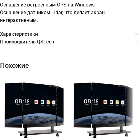
Оснащение встроенным OPS на Windows
Оснащение датчиком Lidar, что делает экран
интерактивным.
Характеристики
Производитель QSTech
Похожие