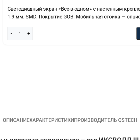
Светодиодный экран «Все-в-одном» с настенным крепле
1.9 мм. SMD. Покрытие GOB. Мобильная стойка — опци
ОПИСАНИЕ
ХАРАКТЕРИСТИКИ
ПРОИЗВОДИТЕЛЬ QSTECH