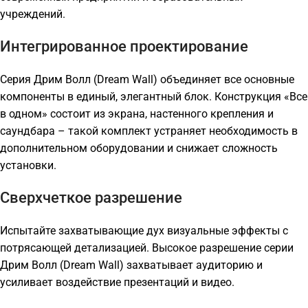
учреждений.
Интегрированное проектирование
Серия Дрим Волл (Dream Wall) объединяет все основные
компоненты в единый, элегантный блок. Конструкция «Все
в одном» состоит из экрана, настенного крепления и
саундбара – такой комплект устраняет необходимость в
дополнительном оборудовании и снижает сложность
установки.
Сверхчеткое разрешение
Испытайте захватывающие дух визуальные эффекты с
потрясающей детализацией. Высокое разрешение серии
Дрим Волл (Dream Wall) захватывает аудиторию и
усиливает воздействие презентаций и видео.