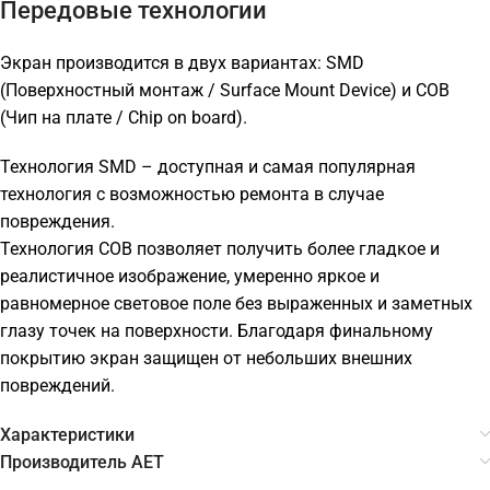
Передовые технологии
Экран производится в двух вариантах: SMD
(Поверхностный монтаж / Surface Mount Device) и COB
(Чип на плате / Chip on board).
Технология SMD – доступная и самая популярная
технология с возможностью ремонта в случае
повреждения.
Технология COB позволяет получить более гладкое и
реалистичное изображение, умеренно яркое и
равномерное световое поле без выраженных и заметных
глазу точек на поверхности. Благодаря финальному
покрытию экран защищен от небольших внешних
повреждений.
Характеристики
Производитель AET