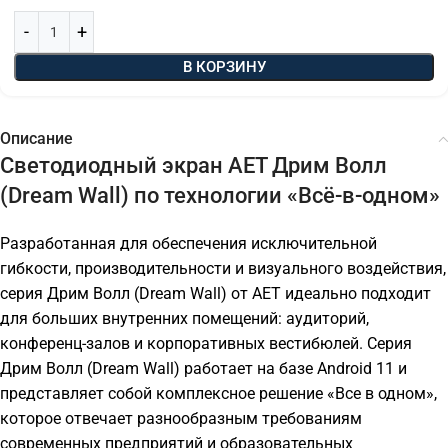
В КОРЗИНУ
Описание
Светодиодный экран AET Дрим Волл
(Dream Wall) по технологии «Всё-в-одном»
Разработанная для обеспечения исключительной
гибкости, производительности и визуального воздействия,
серия Дрим Волл (Dream Wall) от AET идеально подходит
для больших внутренних помещений: аудиторий,
конференц-залов и корпоративных вестибюлей. Серия
Дрим Волл (Dream Wall) работает на базе Android 11 и
представляет собой комплексное решение «Все в одном»,
которое отвечает разнообразным требованиям
современных предприятий и образовательных