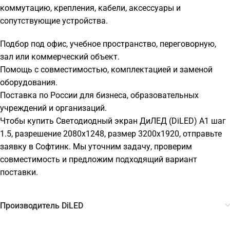
коммутацию, крепления, кабели, аксессуары и
сопутствующие устройства.
Подбор под офис, учебное пространство, переговорную,
зал или коммерческий объект.
Помощь с совместимостью, комплектацией и заменой
оборудования.
Поставка по России для бизнеса, образовательных
учреждений и организаций.
Чтобы купить Светодиодный экран ДиЛЕД (DiLED) A1 шаг
1.5, разрешение 2080х1248, размер 3200х1920, отправьте
заявку в Софтинк. Мы уточним задачу, проверим
совместимость и предложим подходящий вариант
поставки.
Производитель DiLED