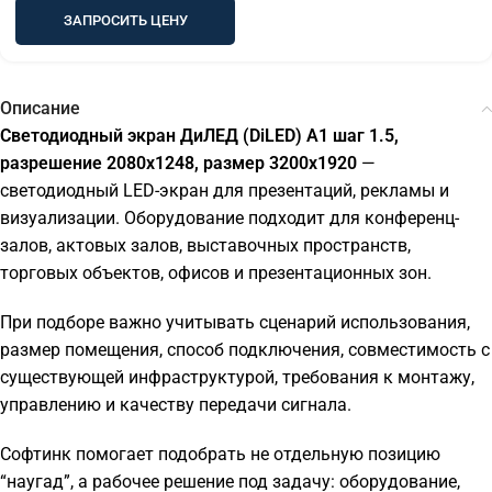
ЗАПРОСИТЬ ЦЕНУ
Описание
Светодиодный экран ДиЛЕД (DiLED) A1 шаг 1.5,
разрешение 2080х1248, размер 3200х1920
—
светодиодный LED-экран для презентаций, рекламы и
визуализации. Оборудование подходит для конференц-
залов, актовых залов, выставочных пространств,
торговых объектов, офисов и презентационных зон.
При подборе важно учитывать сценарий использования,
размер помещения, способ подключения, совместимость с
существующей инфраструктурой, требования к монтажу,
управлению и качеству передачи сигнала.
Софтинк помогает подобрать не отдельную позицию
“наугад”, а рабочее решение под задачу: оборудование,