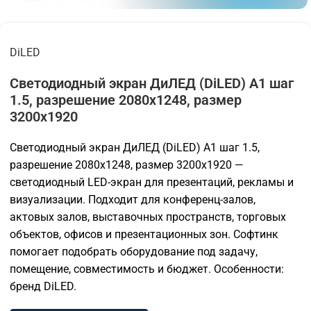
DiLED
Светодиодный экран ДиЛЕД (DiLED) A1 шаг
1.5, разрешение 2080х1248, размер
3200х1920
Светодиодный экран ДиЛЕД (DiLED) A1 шаг 1.5,
разрешение 2080х1248, размер 3200х1920 —
светодиодный LED-экран для презентаций, рекламы и
визуализации. Подходит для конференц-залов,
актовых залов, выставочных пространств, торговых
объектов, офисов и презентационных зон. Софтинк
помогает подобрать оборудование под задачу,
помещение, совместимость и бюджет. Особенности:
бренд DiLED.