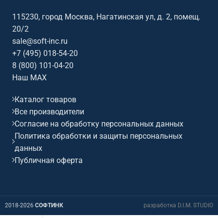
115230, город Москва, Нагатинская ул, д. 2, помещ.
20/2
sale@soft-inc.ru
+7 (495) 018-54-20
8 (800) 101-04-20
Наш MAX
Каталог товаров
Все производители
Согласие на обработку персональных данных
Политика обработки и защиты персональных
данных
Публичная оферта
2018-2026
СОФТИНК
разработка D.I.M. STUDIO