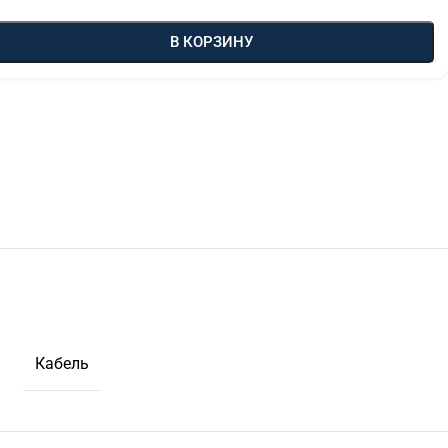
В КОРЗИНУ
Кабель