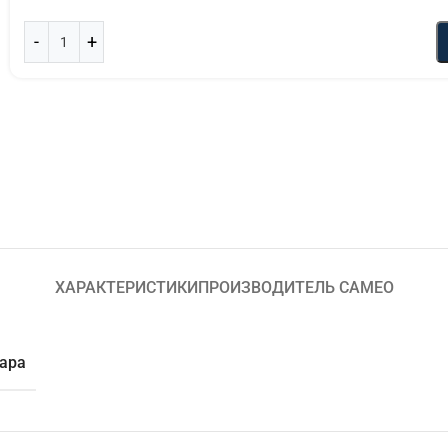
ХАРАКТЕРИСТИКИ
ПРОИЗВОДИТЕЛЬ CAMEO
уара