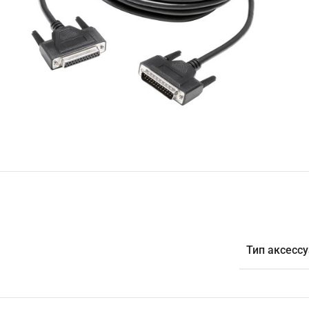
Тип аксесс