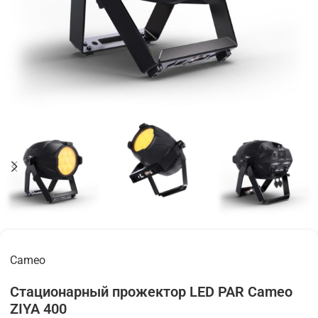
Cameo
Стационарный прожектор LED PAR Cameo
ZIYA 400