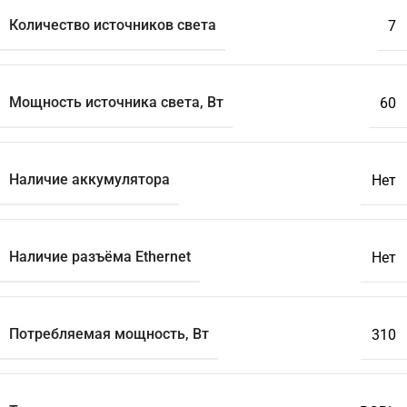
Количество источников света
7
Мощность источника света, Вт
60
Наличие аккумулятора
Нет
Наличие разъёма Ethernet
Нет
Потребляемая мощность, Вт
310