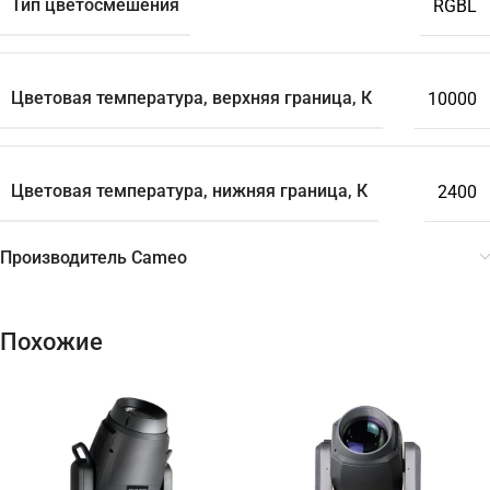
Тип цветосмешения
RGBL
Цветовая температура, верхняя граница, К
10000
Цветовая температура, нижняя граница, К
2400
Производитель Cameo
Похожие