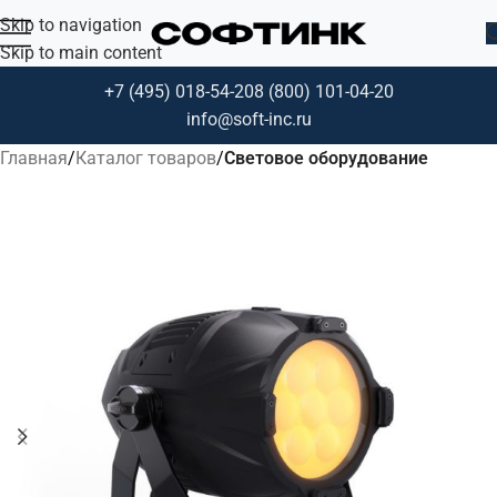
Skip to navigation
Skip to main content
+7 (495) 018-54-20
8 (800) 101-04-20
info@soft-inc.ru
Главная
Каталог товаров
Световое оборудование