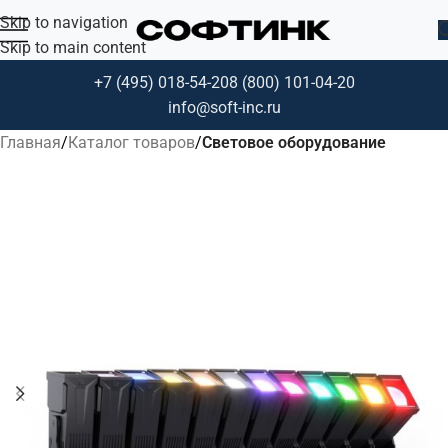
Skip to navigation
Skip to main content
+7 (495) 018-54-20
8 (800) 101-04-20
info@soft-inc.ru
Главная
Каталог товаров
Световое оборудование