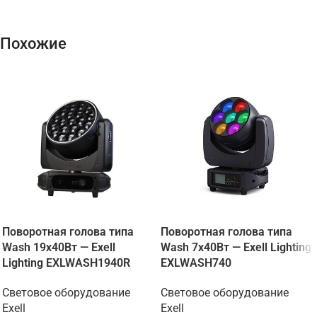
Похожие
Поворотная голова типа
Поворотная голова типа
Wash 19х40Вт — Exell
Wash 7х40Вт — Exell Lighting
Lighting EXLWASH1940R
EXLWASH740
Световое оборудование
Световое оборудование
Exell
Exell