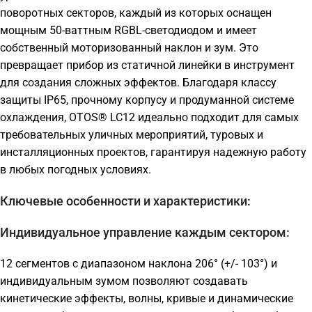
поворотных секторов, каждый из которых оснащен
мощным 50-ваттным RGBL-светодиодом и имеет
собственный моторизованный наклон и зум. Это
превращает прибор из статичной линейки в инструмент
для создания сложных эффектов. Благодаря классу
защиты IP65, прочному корпусу и продуманной системе
охлаждения, OTOS® LC12 идеально подходит для самых
требовательных уличных мероприятий, туровых и
инсталляционных проектов, гарантируя надежную работу
в любых погодных условиях.
Ключевые особенности и характеристики:
Индивидуальное управление каждым сектором:
12 сегментов с диапазоном наклона 206° (+/- 103°) и
индивидуальным зумом позволяют создавать
кинетические эффекты, волны, кривые и динамические