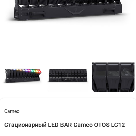
Cameo
Стационарный LED BAR Cameo OTOS LC12