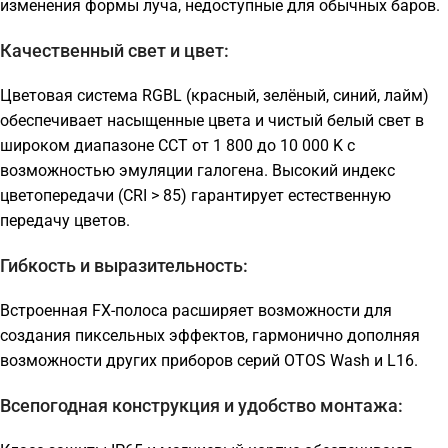
изменения формы луча, недоступные для обычных баров.
Качественный свет и цвет:
Цветовая система RGBL (красный, зелёный, синий, лайм)
обеспечивает насыщенные цвета и чистый белый свет в
широком диапазоне CCT от 1 800 до 10 000 K с
возможностью эмуляции галогена. Высокий индекс
цветопередачи (CRI > 85) гарантирует естественную
передачу цветов.
Гибкость и выразительность:
Встроенная FX-полоса расширяет возможности для
создания пиксельных эффектов, гармонично дополняя
возможности других приборов серий OTOS Wash и L16.
Всепогодная конструкция и удобство монтажа: