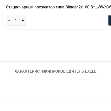
Стационарный прожектор типа Blinder 2х100 Вт., WW/CW.
ХАРАКТЕРИСТИКИ
ПРОИЗВОДИТЕЛЬ EXELL