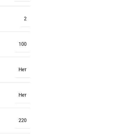
2
100
Нет
Нет
220