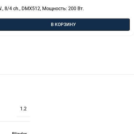
, 8/4 ch., DMX512, Мощность: 200 Вт.
В КОРЗИНУ
1.2