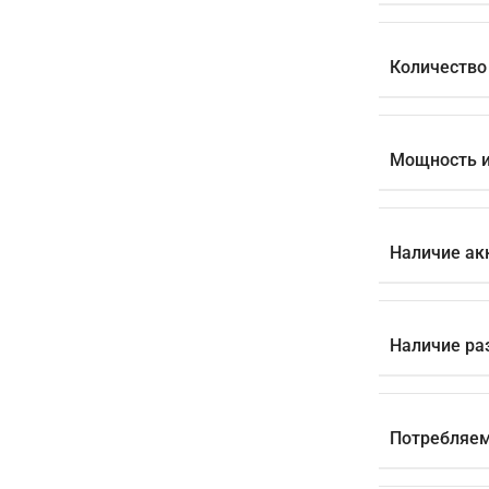
Количество
Мощность и
Наличие ак
Наличие ра
Потребляем