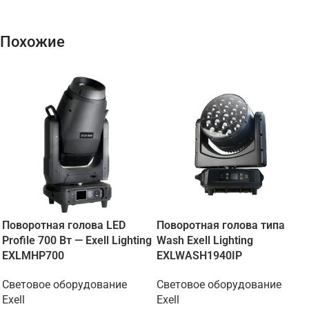
Похожие
Поворотная голова LED
Поворотная голова типа
Profile 700 Вт — Exell Lighting
Wash Exell Lighting
EXLMHP700
EXLWASH1940IP
Световое оборудование
Световое оборудование
Exell
Exell