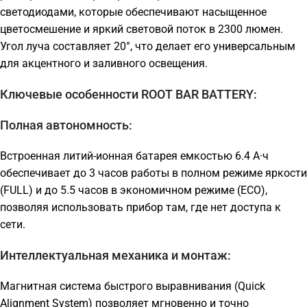
светодиодами, которые обеспечивают насыщенное
цветосмешение и яркий световой поток в 2300 люмен.
Угол луча составляет 20°, что делает его универсальным
для акцентного и заливного освещения.
Ключевые особенности ROOT BAR BATTERY:
Полная автономность:
Встроенная литий-ионная батарея емкостью 6.4 А·ч
обеспечивает до 3 часов работы в полном режиме яркости
(FULL) и до 5.5 часов в экономичном режиме (ECO),
позволяя использовать прибор там, где нет доступа к
сети.
Интеллектуальная механика и монтаж:
Магнитная система быстрого выравнивания (Quick
Alignment System) позволяет мгновенно и точно