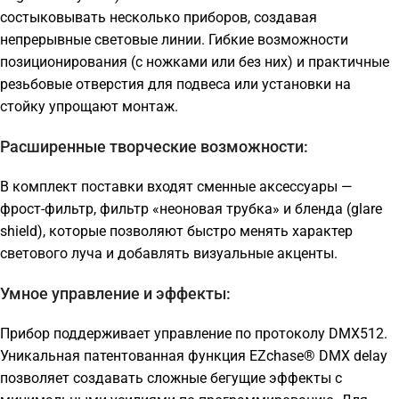
состыковывать несколько приборов, создавая
непрерывные световые линии. Гибкие возможности
позиционирования (с ножками или без них) и практичные
резьбовые отверстия для подвеса или установки на
стойку упрощают монтаж.
Расширенные творческие возможности:
В комплект поставки входят сменные аксессуары —
фрост-фильтр, фильтр «неоновая трубка» и бленда (glare
shield), которые позволяют быстро менять характер
светового луча и добавлять визуальные акценты.
Умное управление и эффекты:
Прибор поддерживает управление по протоколу DMX512.
Уникальная патентованная функция EZchase® DMX delay
позволяет создавать сложные бегущие эффекты с