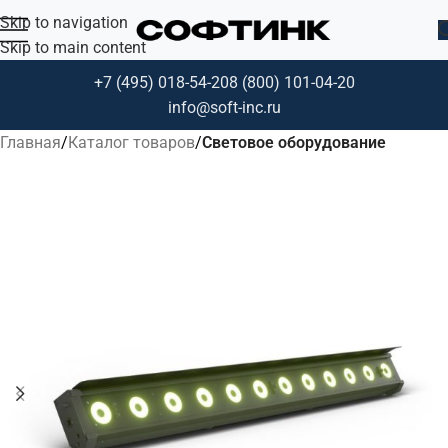
Skip to navigation
Skip to main content
+7 (495) 018-54-20
8 (800) 101-04-20
info@soft-inc.ru
Главная
Каталог товаров
Световое оборудование