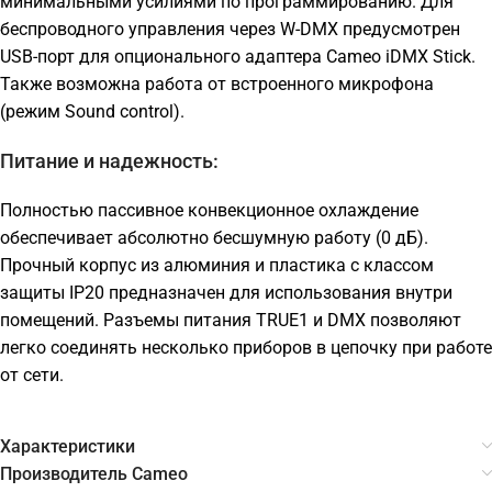
минимальными усилиями по программированию. Для
беспроводного управления через W-DMX предусмотрен
USB-порт для опционального адаптера Cameo iDMX Stick.
Также возможна работа от встроенного микрофона
(режим Sound control).
Питание и надежность:
Полностью пассивное конвекционное охлаждение
обеспечивает абсолютно бесшумную работу (0 дБ).
Прочный корпус из алюминия и пластика с классом
защиты IP20 предназначен для использования внутри
помещений. Разъемы питания TRUE1 и DMX позволяют
легко соединять несколько приборов в цепочку при работе
от сети.
Характеристики
Производитель Cameo