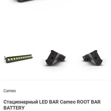
Cameo
Cтационарный LED BAR Cameo ROOT BAR
BATTERY