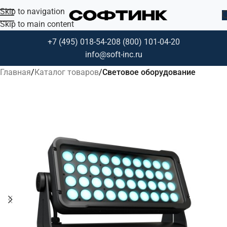
Skip to navigation
Skip to main content
+7 (495) 018-54-20
8 (800) 101-04-20
info@soft-inc.ru
Главная
Каталог товаров
Световое оборудование