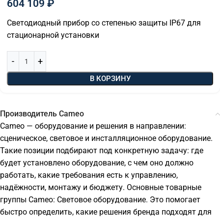
604 109
₽
Светодиодный прибор со степенью защиты IP67 для
стационарной установки
В КОРЗИНУ
Производитель Cameo
Cameo — оборудование и решения в направлении:
сценическое, световое и инсталляционное оборудование.
Такие позиции подбирают под конкретную задачу: где
будет установлено оборудование, с чем оно должно
работать, какие требования есть к управлению,
надёжности, монтажу и бюджету. Основные товарные
группы Cameo: Световое оборудование. Это помогает
быстро определить, какие решения бренда подходят для