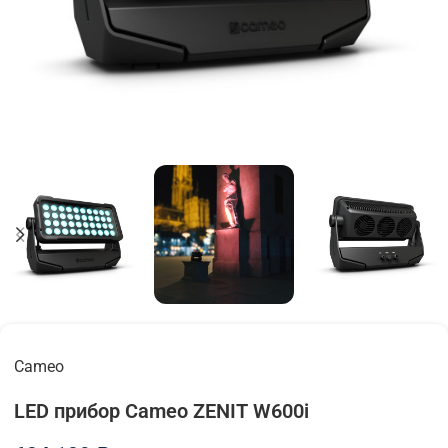
Cameo
LED прибор Cameo ZENIT W600i