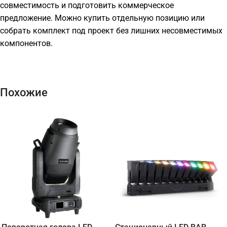
совместимость и подготовить коммерческое
предложение. Можно купить отдельную позицию или
собрать комплект под проект без лишних несовместимых
компонентов.
Похожие