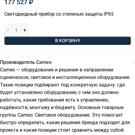
177 527
₽
Светодиодный прибор со степенью защиты IP65
В КОРЗИНУ
Производитель Cameo
Cameo — оборудование и решения в направлении:
сценическое, световое и инсталляционное оборудование.
Такие позиции подбирают под конкретную задачу: где
будет установлено оборудование, с чем оно должно
работать, какие требования есть к управлению,
надёжности, монтажу и бюджету. Основные товарные
группы Cameo: Световое оборудование. Это помогает
быстро определить, какие решения бренда подходят для
проекта и какие позиции стоит сравнить между собой.