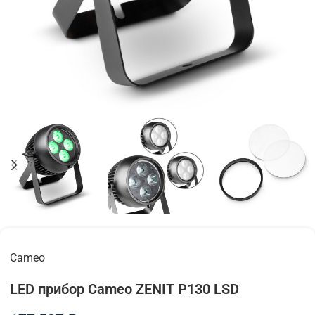
Cameo
LED прибор Cameo ZENIT P130 LSD