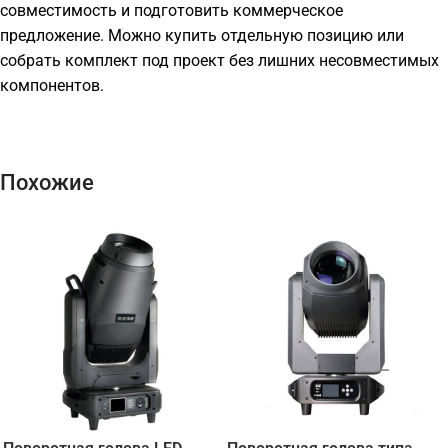
совместимость и подготовить коммерческое
предложение. Можно купить отдельную позицию или
собрать комплект под проект без лишних несовместимых
компонентов.
Похожие