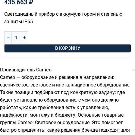
435 663
₽
Светодиодный прибор с аккумулятором и степенью
защиты IP65
В КОРЗИНУ
Производитель Cameo
Cameo — оборудование и решения в направлении:
сценическое, световое и инсталляционное оборудование.
Такие позиции подбирают под конкретную задачу: где
будет установлено оборудование, с чем оно должно
работать, какие требования есть к управлению,
надёжности, монтажу и бюджету. Основные товарные
группы Cameo: Световое оборудование. Это помогает
быстро определить, какие решения бренда подходят для