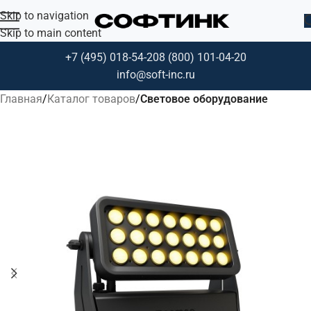
Skip to navigation
Skip to main content
+7 (495) 018-54-20
8 (800) 101-04-20
info@soft-inc.ru
Главная
Каталог товаров
Световое оборудование