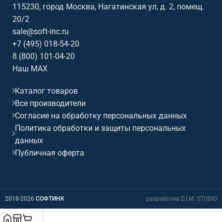
115230, город Москва, Нагатинская ул, д. 2, помещ.
20/2
sale@soft-inc.ru
+7 (495) 018-54-20
8 (800) 101-04-20
Наш MAX
Каталог товаров
Все производители
Согласие на обработку персональных данных
Политика обработки и защиты персональных
данных
Публичная оферта
2018-2026
СОФТИНК
разработка D.I.M. STUDIO