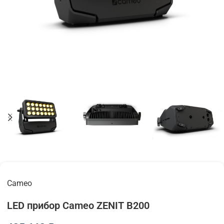
Cameo
LED прибор Cameo ZENIT B200