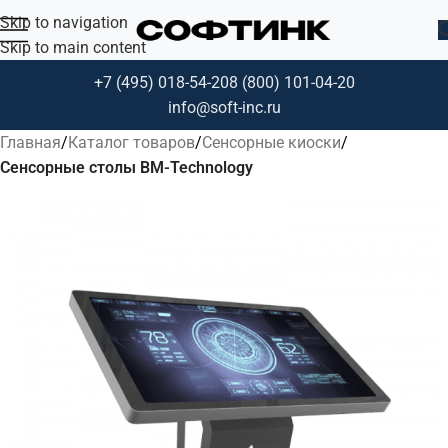
Skip to navigation
Skip to main content
+7 (495) 018-54-20
8 (800) 101-04-20
info@soft-inc.ru
Главная
Каталог товаров
Сенсорные киоски
Сенсорные столы BM-Technology