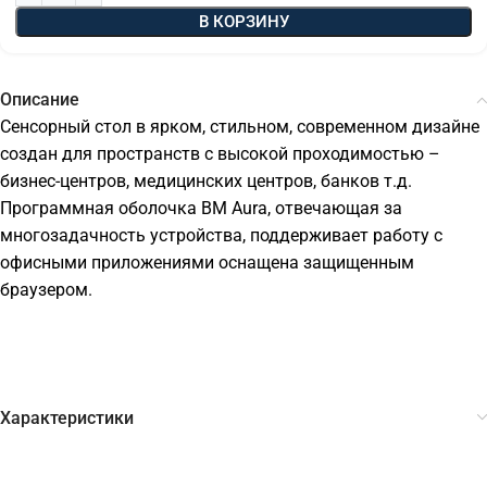
В КОРЗИНУ
Описание
Сенсорный стол в ярком, стильном, современном дизайне
создан для пространств с высокой проходимостью –
бизнес-центров, медицинских центров, банков т.д.
Программная оболочка BM Aura, отвечающая за
многозадачность устройства, поддерживает работу с
офисными приложениями оснащена защищенным
браузером.
Характеристики