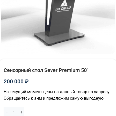
Сенсорный стол Sever Premium 50″
200 000
₽
На текущий момент цены на данный товар по запросу.
Обращайтесь к анм и предложим самую выгодную!