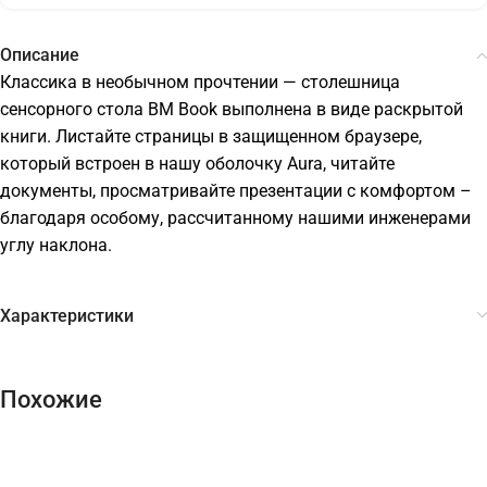
Описание
Классика в необычном прочтении — столешница
сенсорного стола BM Book выполнена в виде раскрытой
книги. Листайте страницы в защищенном браузере,
который встроен в нашу оболочку Aura, читайте
документы, просматривайте презентации с комфортом –
благодаря особому, рассчитанному нашими инженерами
углу наклона.
Характеристики
Похожие