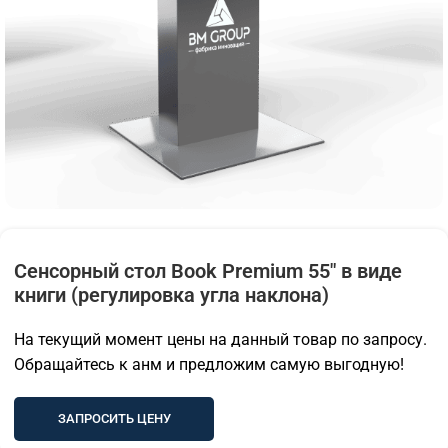
Сенсорный стол Book Premium 55″ в виде
книги (регулировка угла наклона)
На текущий момент цены на данный товар по запросу.
Обращайтесь к анм и предложим самую выгодную!
ЗАПРОСИТЬ ЦЕНУ