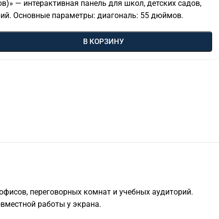
ов)» — интерактивная панель для школ, детских садов,
рий. Основные параметры: диагональ: 55 дюймов.
В КОРЗИНУ
 офисов, переговорных комнат и учебных аудиторий.
овместной работы у экрана.