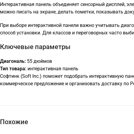
Интерактивная панель объединяет сенсорный дисплей, элек
можно писать на экране, делать пометки, показывать до
При выборе интерактивной панели важно учитывать диаго
способ установки. Для классов и переговорных часто выб
Ключевые параметры
Диагональ:
55 дюймов
Тип товара:
интерактивная панель
Софтинк (Soft Inc.) поможет подобрать интерактивную пан
коммерческое предложение и организовать доставку по Р
Похожие