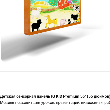
Детская сенсорная панель IQ KID Premium 55" (55 дюймов)
Модель подходит для уроков, презентаций, видеосвязи, р