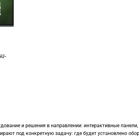
6U-
дование и решения в направлении: интерактивные панели,
ирают под конкретную задачу: где будет установлено обор