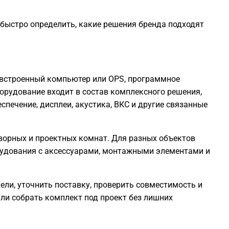
 быстро определить, какие решения бренда подходят
, встроенный компьютер или OPS, программное
борудование входит в состав комплексного решения,
печение, дисплеи, акустика, ВКС и другие связанные
говорных и проектных комнат. Для разных объектов
рудования с аксессуарами, монтажными элементами и
ели, уточнить поставку, проверить совместимость и
ли собрать комплект под проект без лишних