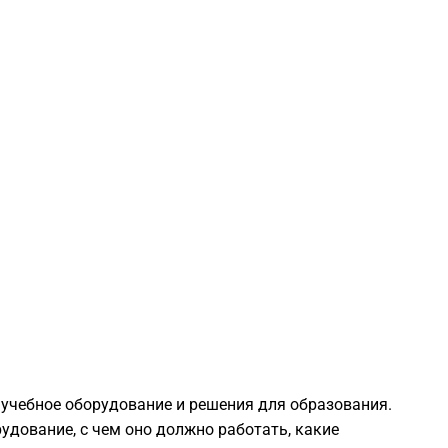
 учебное оборудование и решения для образования.
удование, с чем оно должно работать, какие