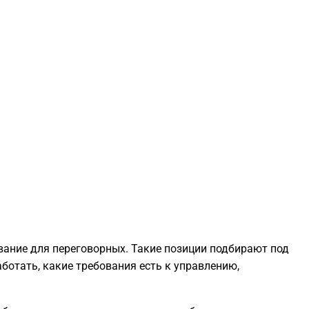
ование для переговорных. Такие позиции подбирают под
ботать, какие требования есть к управлению,