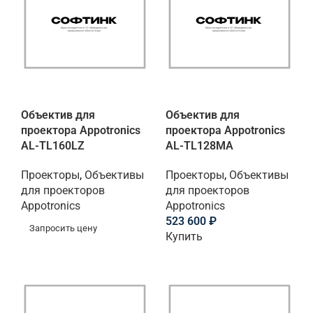
Объектив для
Объектив для
проектора Appotronics
проектора Appotronics
AL-TL160LZ
AL-TL128MA
Проекторы
,
Объективы
Проекторы
,
Объективы
для проекторов
для проекторов
Appotronics
Appotronics
523 600
₽
Запросить цену
Купить