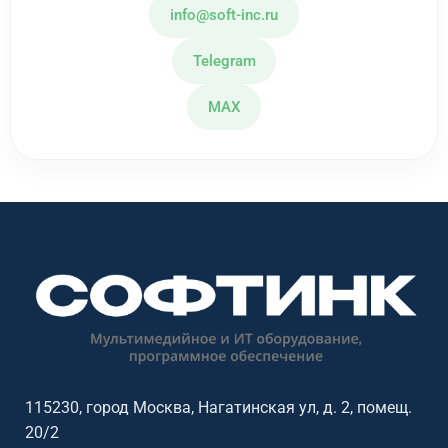
info@soft-inc.ru
Telegram
MAX
115230, город Москва, Нагатинская ул, д. 2, помещ.
20/2