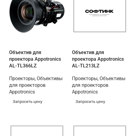
Объектив для
Объектив для
проектора Appotronics
проектора Appotronics
AL-TL366LZ
AL-TL213LZ
Проекторы
,
Объективы
Проекторы
,
Объективы
для проекторов
для проекторов
Appotronics
Appotronics
Запросить цену
Запросить цену