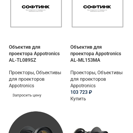
Объектив для
Объектив для
проектора Appotronics
проектора Appotronics
AL-TL089SZ
AL-ML153MA
Проекторы
,
Объективы
Проекторы
,
Объективы
для проекторов
для проекторов
Appotronics
Appotronics
103 723
₽
Запросить цену
Купить