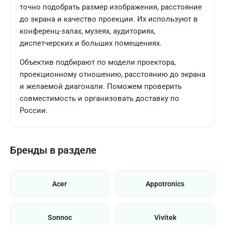
точно подобрать размер изображения, расстояние
до экрана и качество проекции. Их используют в
конференц-залах, музеях, аудиториях,
диспетчерских и больших помещениях.
Объектив подбирают по модели проектора,
проекционному отношению, расстоянию до экрана
и желаемой диагонали. Поможем проверить
совместимость и организовать доставку по
России.
Бренды в разделе
Acer
Appotronics
Sonnoc
Vivitek