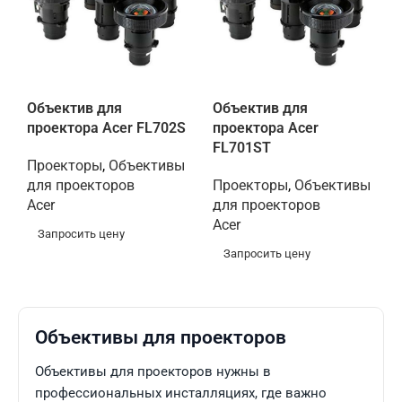
Объектив для
Объектив для
проектора Acer FL702S
проектора Acer
FL701ST
Проекторы
,
Объективы
для проекторов
Проекторы
,
Объективы
Acer
для проекторов
Acer
Запросить цену
Запросить цену
Объективы для проекторов
Объективы для проекторов нужны в
профессиональных инсталляциях, где важно