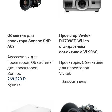
Объектив для
Проектор Vivitek
проектора Sonnoc SNP-
DU7098Z-WH со
A03
стандартным
объективом VL906G
Аксессуары для
проекторов
,
Объективы
Проекторы
,
Объективы
для проекторов
для проекторов
Sonnoc
Vivitek
269 223
₽
Запросить цену
Купить