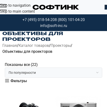
Skip to navigation
Skip to main content
+7 (495) 018-54-20
8 (800) 101-04-20
info@soft-inc.ru
ОБЪЕКТИВЫ ДЛЯ
ПРОЕКТОРОВ
Главная
Каталог товаров
Проекторы
Объективы для проекторов
Показаны все (22)
Фильтры