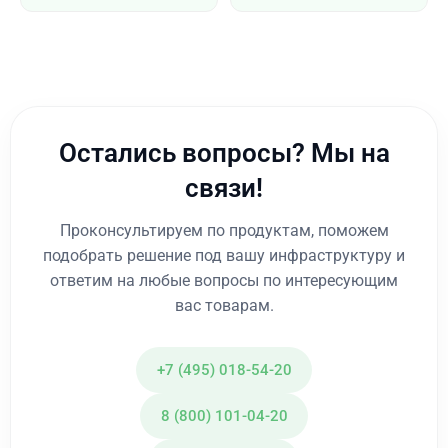
Остались вопросы? Мы на
связи!
Проконсультируем по продуктам, поможем
подобрать решение под вашу инфраструктуру и
ответим на любые вопросы по интересующим
вас товарам.
+7 (495) 018-54-20
8 (800) 101-04-20