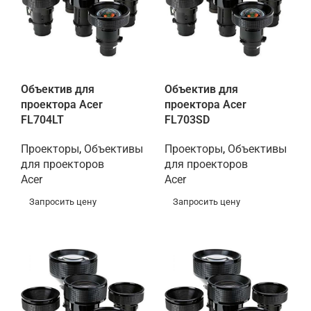
Объектив для
Объектив для
проектора Acer
проектора Acer
FL704LT
FL703SD
Проекторы
,
Объективы
Проекторы
,
Объективы
для проекторов
для проекторов
Acer
Acer
Запросить цену
Запросить цену