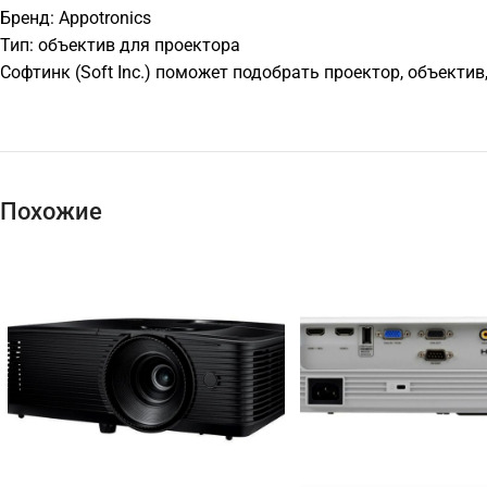
Бренд: Appotronics
Тип: объектив для проектора
Софтинк (Soft Inc.) поможет подобрать проектор, объекти
Похожие