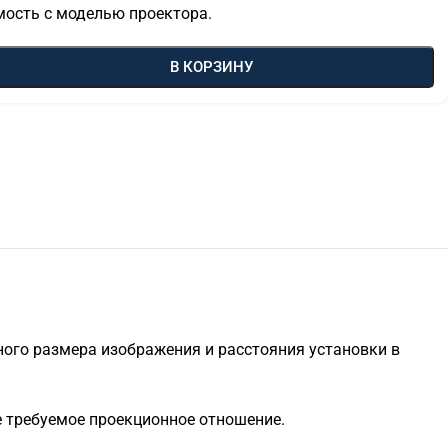
мость с моделью проектора.
В КОРЗИНУ
ого размера изображения и расстояния установки в
е требуемое проекционное отношение.