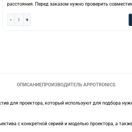
расстояния. Перед заказом нужно проверить совмести
ОПИСАНИЕ
ПРОИЗВОДИТЕЛЬ APPOTRONICS
тив для проектора, который используют для подбора нужн
ектива с конкретной серией и моделью проектора, а такж