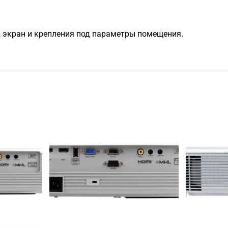
в, экран и крепления под параметры помещения.