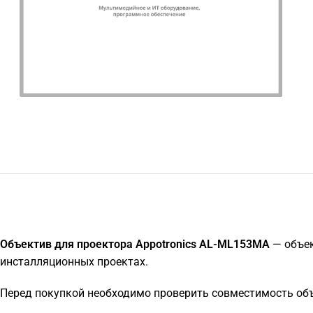
Объектив для проектора Appotronics AL-ML153MA
— объек
инсталляционных проектах.
Перед покупкой необходимо проверить совместимость объ