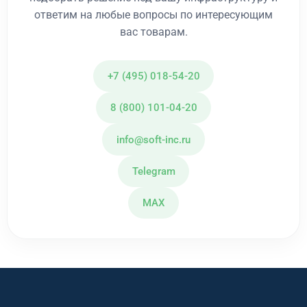
ответим на любые вопросы по интересующим
вас товарам.
+7 (495) 018-54-20
8 (800) 101-04-20
info@soft-inc.ru
Telegram
MAX