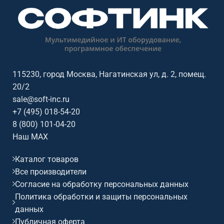
115230, город Москва, Нагатинская ул, д. 2, помещ.
20/2
sale@soft-inc.ru
+7 (495) 018-54-20
8 (800) 101-04-20
Наш MAX
Каталог товаров
Все производители
Согласие на обработку персональных данных
Политика обработки и защиты персональных
данных
Публичная оферта