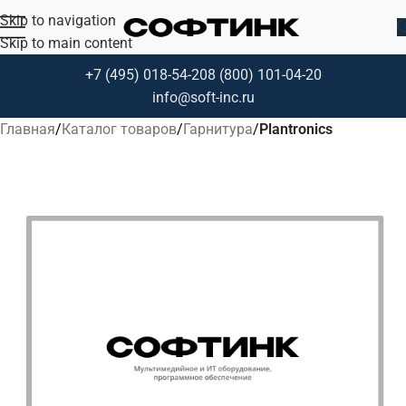
Skip to navigation
Skip to main content
+7 (495) 018-54-20
8 (800) 101-04-20
info@soft-inc.ru
Главная
Каталог товаров
Гарнитура
Plantronics