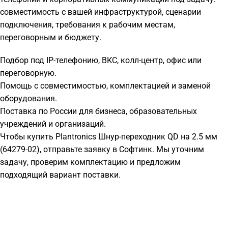
совместимость с вашей инфраструктурой, сценарии
подключения, требования к рабочим местам,
переговорным и бюджету.
Подбор под IP-телефонию, ВКС, колл-центр, офис или
переговорную.
Помощь с совместимостью, комплектацией и заменой
оборудования.
Поставка по России для бизнеса, образовательных
учреждений и организаций.
Чтобы купить Plantronics Шнур-переходник QD на 2.5 мм
(64279-02), отправьте заявку в Софтинк. Мы уточним
задачу, проверим комплектацию и предложим
подходящий вариант поставки.