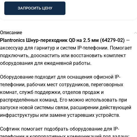
ЗАПРОСИТЬ ЦЕНУ
Описание
Plantronics Шнур-переходник QD на 2.5 мм (64279-02)
—
аксессуар для гарнитур и систем IP-телефонии. Помогает
подключить, дооснастить или восстановить комплект
оборудования для ежедневной работы.
Оборудование подходит для оснащения офисной IP-
телефонии, рабочих мест сотрудников, переговорных
комнат, служб поддержки, отделов продаж и
распределённых команд. Его можно использовать при
запуске новой системы связи, расширении действующей
инфраструктуры или замене устаревших устройств.
Софтинк помогает подобрать оборудование для IP-
телефонии и корпоративных коммуникаций под задачу: