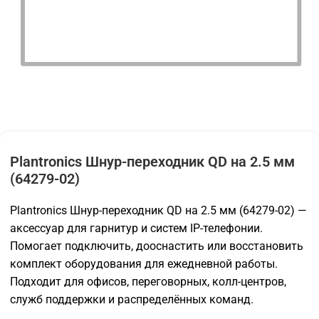
Plantronics Шнур-переходник QD на 2.5 мм
(64279-02)
Plantronics Шнур-переходник QD на 2.5 мм (64279-02) —
аксессуар для гарнитур и систем IP-телефонии.
Помогает подключить, дооснастить или восстановить
комплект оборудования для ежедневной работы.
Подходит для офисов, переговорных, колл-центров,
служб поддержки и распределённых команд.