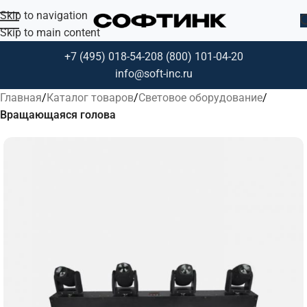
Skip to navigation
Skip to main content
+7 (495) 018-54-20
8 (800) 101-04-20
info@soft-inc.ru
Главная
Каталог товаров
Световое оборудование
Вращающаяся голова