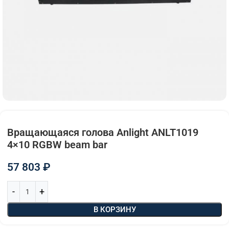
Вращающаяся голова Anlight ANLT1019
4×10 RGBW beam bar
57 803
₽
В КОРЗИНУ