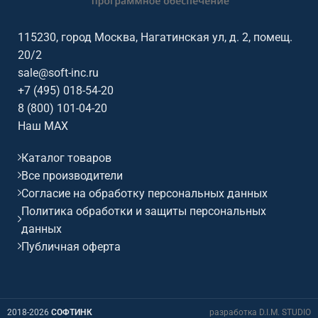
115230, город Москва, Нагатинская ул, д. 2, помещ.
20/2
sale@soft-inc.ru
+7 (495) 018-54-20
8 (800) 101-04-20
Наш MAX
Каталог товаров
Все производители
Согласие на обработку персональных данных
Политика обработки и защиты персональных
данных
Публичная оферта
2018-2026
СОФТИНК
разработка D.I.M. STUDIO