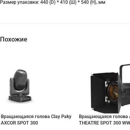
Размер упаковки: 440 (D) * 410 (Ш) * 540 (H), мм
Похожие
Вращающаяся голова Clay Paky
Вращающаяся голова
AXCOR SPOT 300
THEATRE SPOT 300 W