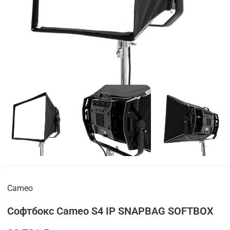
Cameo
Софтбокс Cameo S4 IP SNAPBAG SOFTBOX