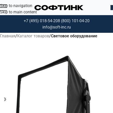
Skip to navigation
Skip to main content
+7 (495) 018-54-20
8 (800) 101-04-20
info@soft-inc.ru
Главная
Каталог товаров
Световое оборудование