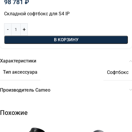
98 781
₽
Складной софтбокс для S4 IP
В КОРЗИНУ
Характеристики
Тип аксессуара
Софтбокс
Производитель Cameo
Похожие