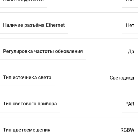
Наличие разъёма Ethernet
Нет
Регулировка частоты обновления
Да
Тип источника света
Светодиод
Тип светового прибора
PAR
Тип цветосмешения
RGBW