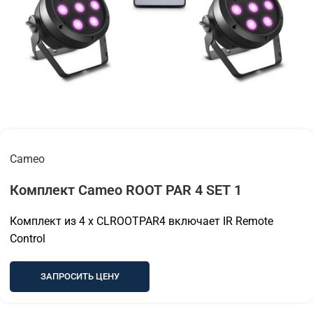
Cameo
Комплект Cameo ROOT PAR 4 SET 1
Комплект из 4 x CLROOTPAR4 включает IR Remote
Control
ЗАПРОСИТЬ ЦЕНУ