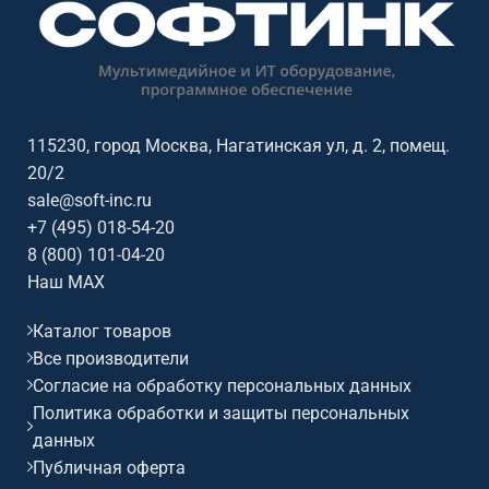
мм. Высота: 300 мм. Глубина:
187 мм. Вес: 25,8 кг.
115230, город Москва, Нагатинская ул, д. 2, помещ.
20/2
sale@soft-inc.ru
+7 (495) 018-54-20
8 (800) 101-04-20
Наш MAX
Каталог товаров
Все производители
Согласие на обработку персональных данных
Политика обработки и защиты персональных
данных
Публичная оферта