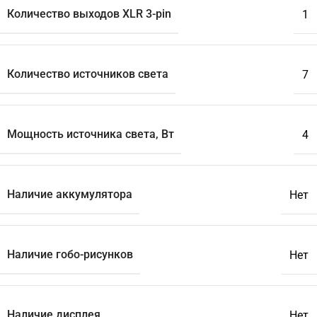
Количество выходов XLR 3-pin
1
Количество источников света
7
Мощность источника света, Вт
4
Наличие аккумулятора
Нет
Наличие гобо-рисунков
Нет
Наличие дисплея
Нет