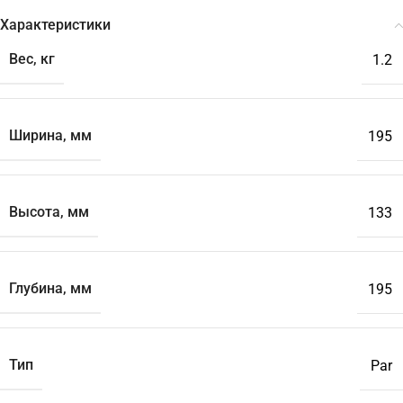
Характеристики
Вес, кг
1.2
Ширина, мм
195
Высота, мм
133
Глубина, мм
195
Тип
Par