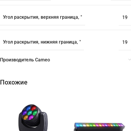
Угол раскрытия, верхняя граница, °
19
Угол раскрытия, нижняя граница, °
19
Производитель Cameo
Похожие