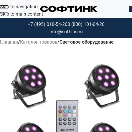
Skip to navigation
Skip to main content
+7 (495) 018-54-20
8 (800) 101-04-20
info@soft-inc.ru
Главная
Каталог товаров
Световое оборудование