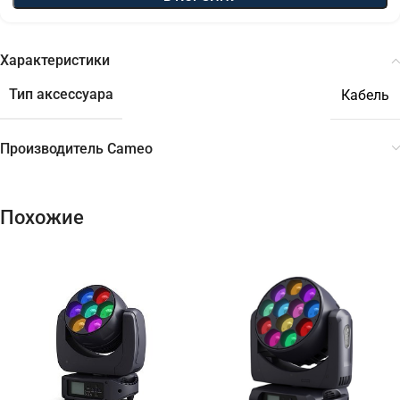
Характеристики
Тип аксессуара
Кабель
Производитель Cameo
Похожие