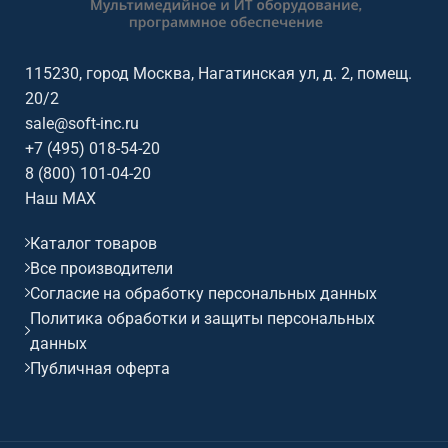
115230, город Москва, Нагатинская ул, д. 2, помещ.
20/2
sale@soft-inc.ru
+7 (495) 018-54-20
8 (800) 101-04-20
Наш MAX
Каталог товаров
Все производители
Согласие на обработку персональных данных
Политика обработки и защиты персональных
данных
Публичная оферта