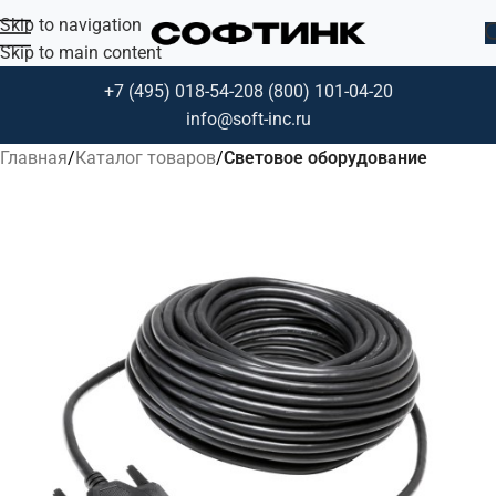
Skip to navigation
Skip to main content
+7 (495) 018-54-20
8 (800) 101-04-20
info@soft-inc.ru
Главная
Каталог товаров
Световое оборудование