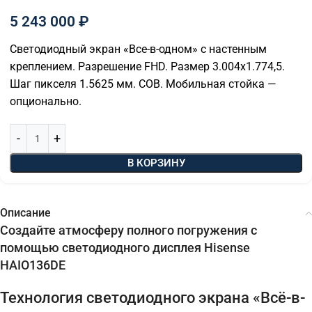
5 243 000
₽
Светодиодный экран «Все-в-одном» с настенным
креплением. Разрешение FHD. Размер 3.004х1.774,5.
Шаг пикселя 1.5625 мм. COB. Мобильная стойка —
опционально.
В КОРЗИНУ
Описание
Создайте атмосферу полного погружения с
помощью светодиодного дисплея Hisense
HAIO136DE
Технология светодиодного экрана «Всё-в-