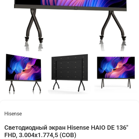
Hisense
Светодиодный экран Hisense HAIO DE 136"
FHD, 3.004х1.774,5 (COB)