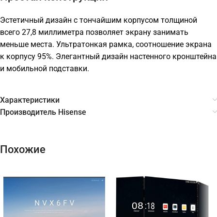
Эстетичный дизайн с тончайшим корпусом толщиной
всего 27,8 миллиметра позволяет экрану занимать
меньше места. Ультратонкая рамка, соотношение экрана
к корпусу 95%. Элегантный дизайн настенного кронштейна
и мобильной подставки.
Характеристики
Производитель Hisense
Похожие