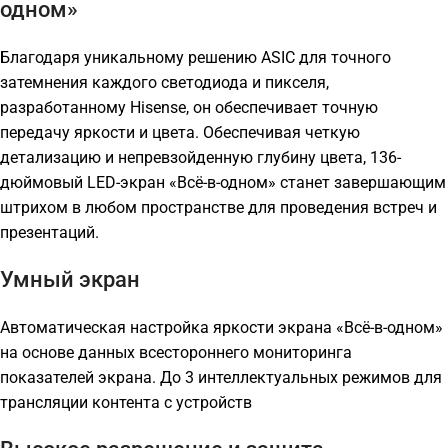
одном»
Благодаря уникальному решению ASIC для точного
затемнения каждого светодиода и пикселя,
разработанному Hisense, он обеспечивает точную
передачу яркости и цвета. Обеспечивая четкую
детализацию и непревзойденную глубину цвета, 136-
дюймовый LED-экран «Всё-в-одном» станет завершающим
штрихом в любом пространстве для проведения встреч и
презентаций.
Умный экран
Автоматическая настройка яркости экрана «Всё-в-одном»
на основе данных всестороннего мониторинга
показателей экрана. До 3 интеллектуальных режимов для
трансляции контента с устройств