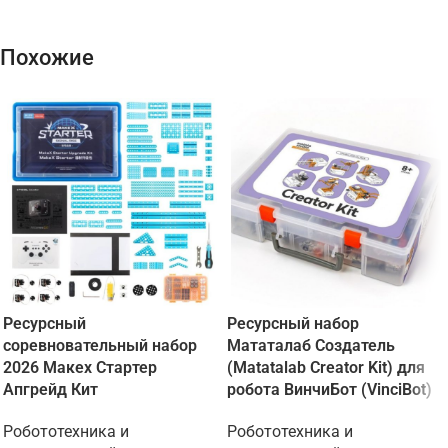
Похожие
Ресурсный
Ресурсный набор
соревновательный набор
Мататалаб Создатель
2026 Макех Стартер
(Matatalab Creator Kit) для
Апгрейд Кит
робота ВинчиБот (VinciBot)
Робототехника и
Робототехника и