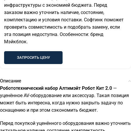
инфраструктуры с экономией бюджета. Перед
заказом важно уточнить наличие, состояние,
комплектацию и условия поставки. Софтинк поможет
проверить совместимость и подобрать замену, если
эта позиция недоступна. Особенности: бренд
Мэйкблок.
ЗАПРОСИТЬ ЦЕНУ
Описание
Робототехнический набор Алтимэйт Робот Кит 2.0
—
уценённое AV-оборудование или аксессуар. Такая позиция
может быть интересна, когда нужно закрыть задачу по
оснащению и при этом сэкономить бюджет.
Перед покупкой уценённого оборудования важно уточнить
актуальное наличие, состояние, комплектность,