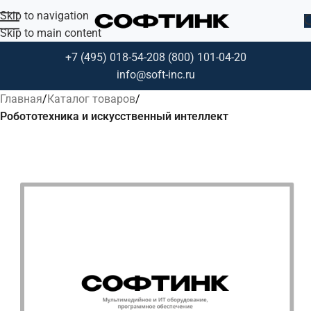
Skip to navigation
Skip to main content
+7 (495) 018-54-20
8 (800) 101-04-20
info@soft-inc.ru
Главная
Каталог товаров
Робототехника и искусственный интеллект