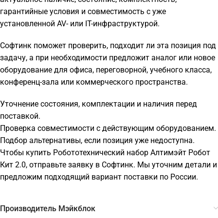
гарантийные условия и совместимость с уже
установленной AV- или IT-инфраструктурой.
Софтинк поможет проверить, подходит ли эта позиция под
задачу, а при необходимости предложит аналог или новое
оборудование для офиса, переговорной, учебного класса,
конференц-зала или коммерческого пространства.
Уточнение состояния, комплектации и наличия перед
поставкой.
Проверка совместимости с действующим оборудованием.
Подбор альтернативы, если позиция уже недоступна.
Чтобы купить Робототехнический набор Алтимэйт Робот
Кит 2.0, отправьте заявку в Софтинк. Мы уточним детали и
предложим подходящий вариант поставки по России.
Производитель Мэйкблок