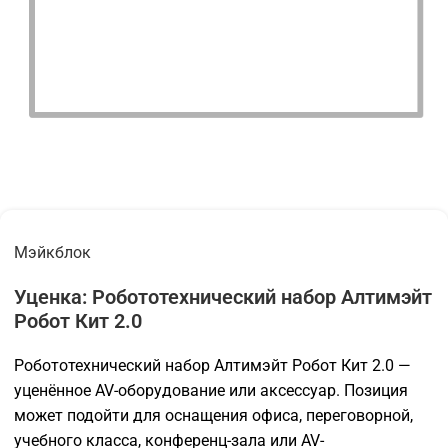
Мэйкблок
Уценка: Робототехнический набор Алтимэйт
Робот Кит 2.0
Робототехнический набор Алтимэйт Робот Кит 2.0 —
уценённое AV-оборудование или аксессуар. Позиция
может подойти для оснащения офиса, переговорной,
учебного класса, конференц-зала или AV-