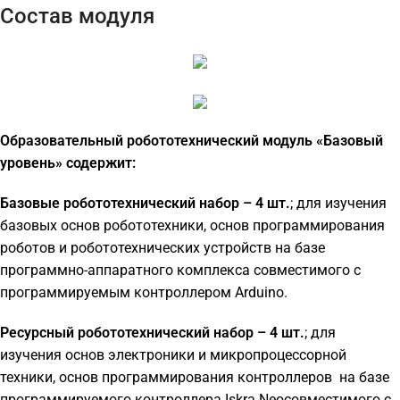
Состав модуля
Образовательный робототехнический модуль «Базовый
уровень» содержит:
Базовые робототехнический набор – 4 шт.
;
для изучения
базовых основ робототехники, основ программирования
роботов и робототехнических устройств на базе
программно-аппаратного комплекса совместимого с
программируемым контроллером
Arduino.
Ресурсный робототехнический набор – 4 шт.
;
для
изучения основ электроники и микропроцессорной
техники, основ программирования контроллеров на базе
программируемого контроллера
Iskra Neo
совместимого с