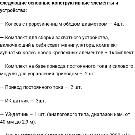
следующие основные конструктивные элементы и
устройства:
— Колеса с прорезиненным ободом диаметром — 4шт.
— Комплект для сборки захватного устройства,
включающий в себя схват манипулятора, комплект
зубчатых колес, набор крепежных элементов – 1комплект.
— Комплект на базе привода постоянного тока и силового
модуля для управления приводом – 2 шт.
— Привод постоянного тока – 2 шт.
— ИК-датчик – 3шт.
— УЗ-датчик – 1 шт. (аналогового типа, диапазон изм. от
40 мм до 2,9 м).