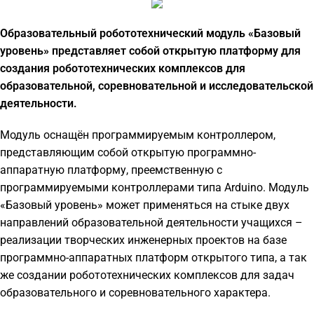
Образовательный робототехнический модуль «Базовый
уровень» представляет собой открытую платформу для
создания робототехнических комплексов для
образовательной, соревновательной и исследовательской
деятельности.
Модуль оснащён программируемым контроллером,
представляющим собой открытую программно-
аппаратную платформу, преемственную с
программируемыми контроллерами типа Arduino. Модуль
«Базовый уровень» может применяться на стыке двух
направлений образовательной деятельности учащихся –
реализации творческих инженерных проектов на базе
программно-аппаратных платформ открытого типа, а так
же создании робототехнических комплексов для задач
образовательного и соревновательного характера.