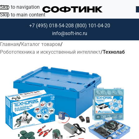
Skip to navigation
Skip to main content
+7 (495) 018-54-20
8 (800) 101-04-20
info@soft-inc.ru
Главная
Каталог товаров
Робототехника и искусственный интеллект
Технолаб