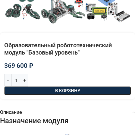
Образовательный робототехнический
модуль "Базовый уровень"
369 600
₽
В КОРЗИНУ
Описание
Назначение модуля