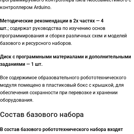
контроллером Arduino.
Методические рекомендации в 2х частях — 4
шт.
;
содержат руководства по изучению основ
программирования и сборке различных схем и моделей
базового и ресурсного наборов.
Диск с программными материалами и дополнительными
заданиями — 1 шт.
Все содержимое образовательного робототехнического
модуля помещено в пластиковый бокс с крышкой, для
обеспечения сохранности при перевозке и хранении
оборудования.
Состав базового набора
В состав базового робототехнического набора входят