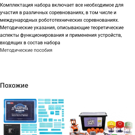
Комплектация набора включает все необходимое для
участия в различных соревнованиях, в том числе и
международных робототехнических соревнованиях.
Методические указания, описывающие теоретические
аспекты функционирования и применения устройств,
входящих в состав набора
Методические пособия
Похожие