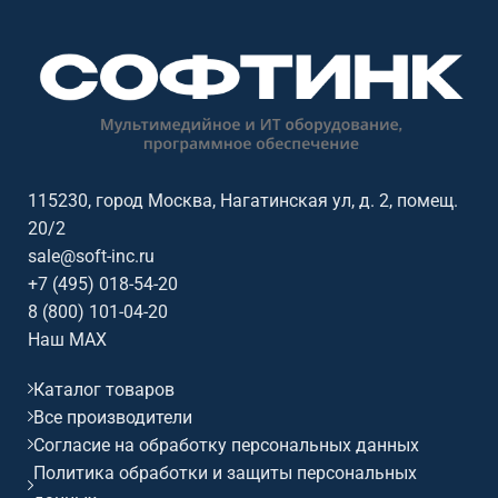
115230, город Москва, Нагатинская ул, д. 2, помещ.
20/2
sale@soft-inc.ru
+7 (495) 018-54-20
8 (800) 101-04-20
Наш MAX
Каталог товаров
Все производители
Согласие на обработку персональных данных
Политика обработки и защиты персональных