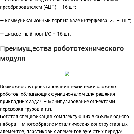
преобразователем (АЦП) – 16 шт;
— коммуникационный порт на базе интерфейса I2C – 1шт;
— дискретный порт I/O – 16 шт.
Преимущества робототехнического
модуля
Возможность проектирования технически сложных
роботов, обладающих функционалом для решения
прикладных задач – манипулирование объектами,
перевозка грузов и т.п.
Богатая спецификация комплектующих в объеме одного
набора – многообразие металлических конструктивных
элементов, пластиковых элементов зубчатых передач.