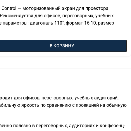
 Control — моторизованный экран для проектора.
Рекомендуется для офисов, переговорных, учебных
 параметры: диагональ 110″, формат 16:10, размер
В КОРЗИНУ
одит для офисов, переговорных, учебных аудиторий,
табильную яркость по сравнению с проекцией на обычную
енно полезно в переговорных, аудиториях и конференц-