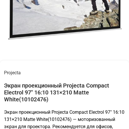
Projecta
Экран проекционный Projecta Compact
Electrol 97″ 16:10 131×210 Matte
White(10102476)
Экран проекционный Projecta Compact Electrol 97″ 16:10
131×210 Matte White(10102476) — моторизованный
экран для проектора. Рекомендуется для офисов,