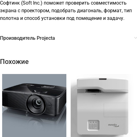
Софтинк (Soft Inc.) поможет проверить совместимость
экрана с проектором, подобрать диагональ, формат, тип
полотна и способ установки под помещение и задачу.
Производитель Projecta
Похожие