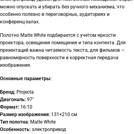
можно опускать и убирать без ручного механизма, что
особенно полезно в переговорных, аудиториях и
конференц-залах.
Полотно Matte White подбирается с учетом яркости
проектора, освещения помещения и типа контента. Для
презентаций важна читаемость текста, для фильмов —
равномерность поверхности и корректная передача
изображения.
Основные параметры:
Бренд:
Projecta
Диагональ:
97"
Формат:
16:10
Размер изображения:
131×210 см
Тип полотна:
Matte White
Особенность:
электропривод