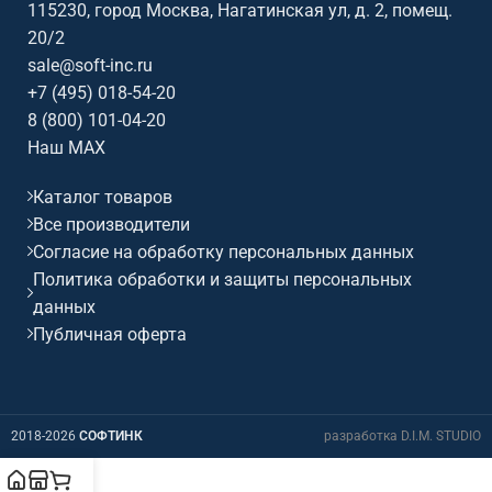
115230, город Москва, Нагатинская ул, д. 2, помещ.
20/2
sale@soft-inc.ru
+7 (495) 018-54-20
8 (800) 101-04-20
Наш MAX
Каталог товаров
Все производители
Согласие на обработку персональных данных
Политика обработки и защиты персональных
данных
Публичная оферта
2018-2026
СОФТИНК
разработка D.I.M. STUDIO