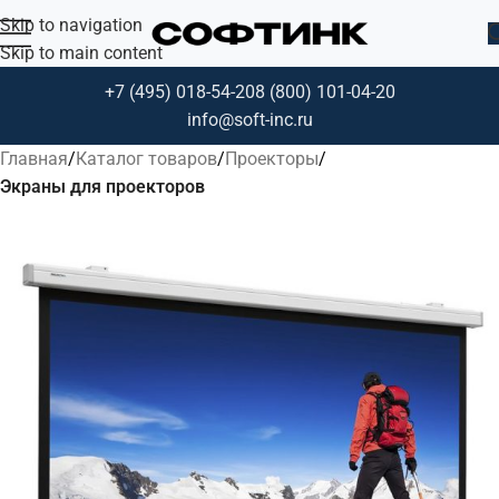
Skip to navigation
Skip to main content
+7 (495) 018-54-20
8 (800) 101-04-20
info@soft-inc.ru
Главная
Каталог товаров
Проекторы
Экраны для проекторов