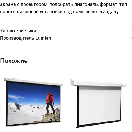
экрана с проектором, подобрать диагональ, формат, тип
полотна и способ установки под помещение и задачу.
Характеристики
Производитель Lumien
Похожие