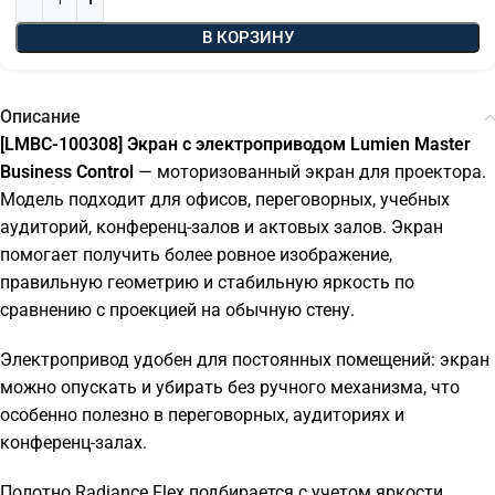
В КОРЗИНУ
Описание
[LMBC-100308] Экран с электроприводом Lumien Master
Business Control
— моторизованный экран для проектора.
Модель подходит для офисов, переговорных, учебных
аудиторий, конференц-залов и актовых залов. Экран
помогает получить более ровное изображение,
правильную геометрию и стабильную яркость по
сравнению с проекцией на обычную стену.
Электропривод удобен для постоянных помещений: экран
можно опускать и убирать без ручного механизма, что
особенно полезно в переговорных, аудиториях и
конференц-залах.
Полотно Radiance Flex подбирается с учетом яркости