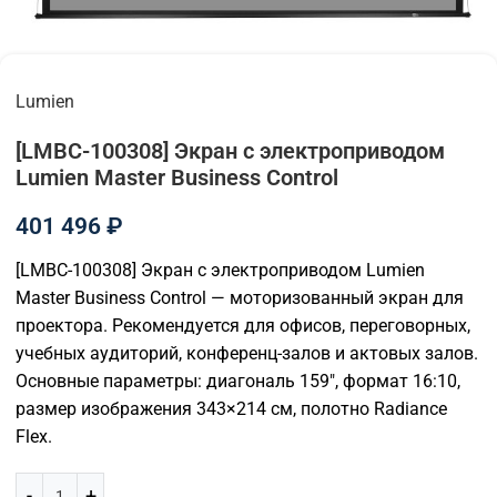
Lumien
[LMBC-100308] Экран с электроприводом
Lumien Master Business Control
401 496
₽
[LMBC-100308] Экран с электроприводом Lumien
Master Business Control — моторизованный экран для
проектора. Рекомендуется для офисов, переговорных,
учебных аудиторий, конференц-залов и актовых залов.
Основные параметры: диагональ 159″, формат 16:10,
размер изображения 343×214 см, полотно Radiance
Flex.