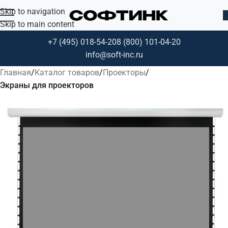
Skip to navigation
Skip to main content
+7 (495) 018-54-20
8 (800) 101-04-20
info@soft-inc.ru
Главная
Каталог товаров
Проекторы
Экраны для проекторов