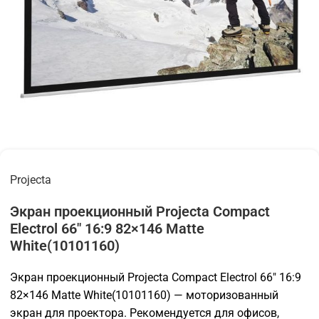
Projecta
Экран проекционный Projecta Compact
Electrol 66″ 16:9 82×146 Matte
White(10101160)
Экран проекционный Projecta Compact Electrol 66″ 16:9
82×146 Matte White(10101160) — моторизованный
экран для проектора. Рекомендуется для офисов,