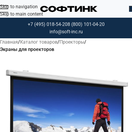
Skip to navigation
Skip to main content
+7 (495) 018-54-20
8 (800) 101-04-20
info@soft-inc.ru
Главная
Каталог товаров
Проекторы
Экраны для проекторов