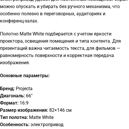
можно опускать и убирать без ручного механизма, что
особенно полезно в переговорных, аудиториях и
конференц-залах.
Полотно Matte White подбирается с учетом яркости
проектора, освещения помещения и типа контента. Для
презентаций важна читаемость текста, для фильмов —
равномерность поверхности и корректная передача
изображения.
Основные параметры:
Бренд:
Projecta
Диагональ:
66"
Формат:
16:9
Размер изображения:
82×146 см
Тип полотна:
Matte White
Особенность:
электропривод