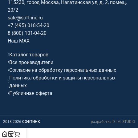
115230, город Москва, Нагатинская ул, д. 2, помещ.
20/2
sale@soft-inc.ru
+7 (495) 018-54-20
8 (800) 101-04-20
Наш MAX
Каталог товаров
Все производители
Согласие на обработку персональных данных
Политика обработки и защиты персональных
данных
Публичная оферта
2018-2026
СОФТИНК
разработка D.I.M. STUDIO