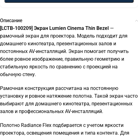
Описание
[LCTB-100209] Экран Lumien Cinema Thin Bezel
—
рамочный экран для проектора. Модель подходит для
домашнего кинотеатра, презентационных залов и
постоянных AV-инсталляций. Экран помогает получить
более ровное изображение, правильную геометрию и
стабильную яркость по сравнению с проекцией на
обычную стену.
Рамочная конструкция рассчитана на постоянную
установку и ровное натяжение полотна. Такой экран часто
выбирают для домашнего кинотеатра, презентационных
залов и профессиональных AV-инсталляций.
Полотно Radiance Flex подбирается с учетом яркости
проектора, освещения помещения и типа контента. Для