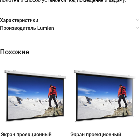
полотна и способ установки под помещение и задачу.
Характеристики
Производитель Lumien
Похожие
Экран проекционный
Экран проекционный