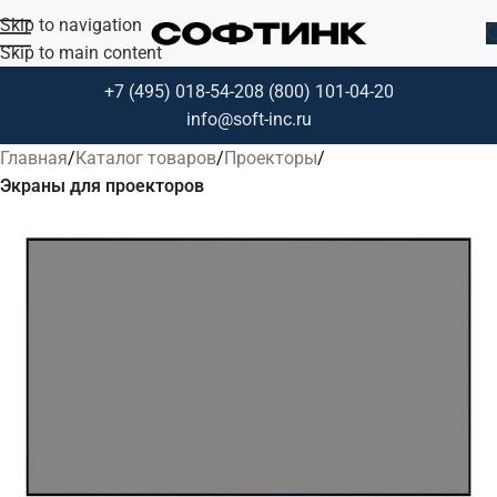
Skip to navigation
Skip to main content
+7 (495) 018-54-20
8 (800) 101-04-20
info@soft-inc.ru
Главная
Каталог товаров
Проекторы
Экраны для проекторов