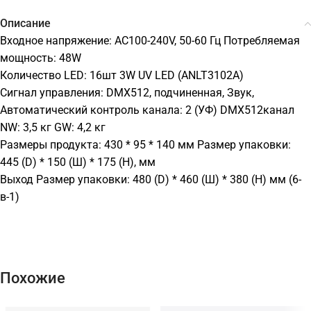
Описание
Входное напряжение: AC100-240V, 50-60 Гц Потребляемая
мощность: 48W
Количество LED: 16шт 3W UV LED (ANLT3102A)
Сигнал управления: DMX512, подчиненная, Звук,
Автоматический контроль канала: 2 (УФ) DMX512канал
NW: 3,5 кг GW: 4,2 кг
Размеры продукта: 430 * 95 * 140 мм Размер упаковки:
445 (D) * 150 (Ш) * 175 (H), мм
Выход Размер упаковки: 480 (D) * 460 (Ш) * 380 (H) мм (6-
в-1)
Похожие