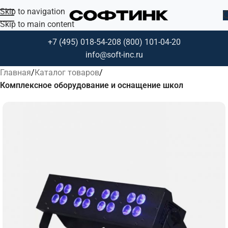
Skip to navigation
Skip to main content
+7 (495) 018-54-20
8 (800) 101-04-20
info@soft-inc.ru
Главная
Каталог товаров
Комплексное оборудование и оснащение школ