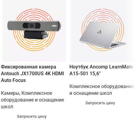
Фиксированная камера
Ноутбук Ancomp LearnMate
Antouch JX1700US 4K HDMI
A15-501 15,6″
Auto Focus
Комплексное оборудование
Камеры
,
Комплексное
и оснащение школ
оборудование и оснащение
Запросить цену
школ
Запросить цену