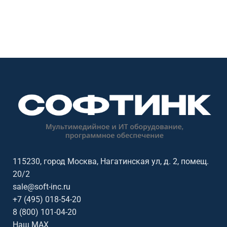
115230, город Москва, Нагатинская ул, д. 2, помещ.
20/2
sale@soft-inc.ru
+7 (495) 018-54-20
8 (800) 101-04-20
Наш MAX