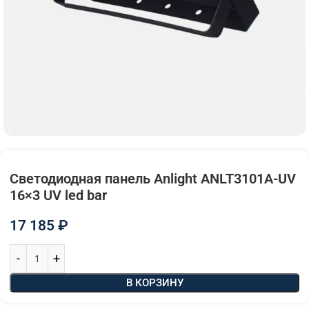
Светодиодная панель Anlight ANLT3101A-UV
16×3 UV led bar
17 185
₽
В КОРЗИНУ