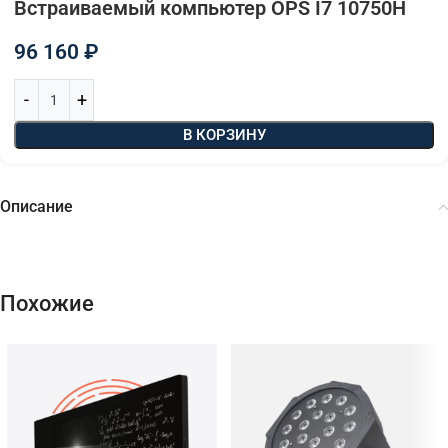
Встраиваемый компьютер OPS I7 10750Н
96 160
₽
В КОРЗИНУ
Описание
Похожие