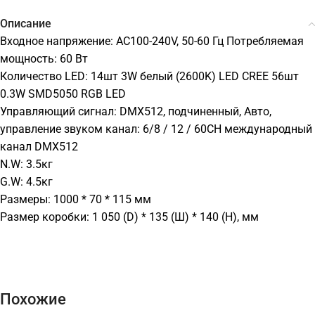
Описание
Входное напряжение: AC100-240V, 50-60 Гц Потребляемая
мощность: 60 Вт
Количество LED: 14шт 3W белый (2600K) LED CREE 56шт
0.3W SMD5050 RGB LED
Управляющий сигнал: DMX512, подчиненный, Авто,
управление звуком канал: 6/8 / 12 / 60CH международный
канал DMX512
N.W: 3.5кг
G.W: 4.5кг
Размеры: 1000 * 70 * 115 мм
Размер коробки: 1 050 (D) * 135 (Ш) * 140 (H), мм
Похожие