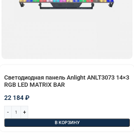
Светодиодная панель Anlight ANLT3073 14×3
RGB LED MATRIX BAR
22 184
₽
В КОРЗИНУ