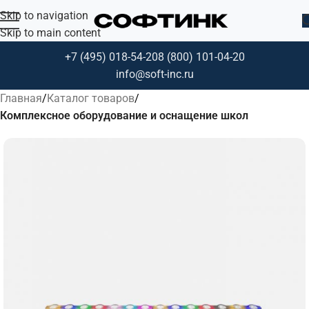
Skip to navigation
Skip to main content
+7 (495) 018-54-20
8 (800) 101-04-20
info@soft-inc.ru
Главная
Каталог товаров
Комплексное оборудование и оснащение школ