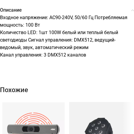
Описание
Входное напряжение: AC90-240V, 50/60 Гц Потребляемая
мощность: 100 Вт
Количество LED: 1шт 100W белый или теплый белый
светодиоды Сигнал управления: DMX512, ведущий-
ведомый, звук, автоматический режим
Канал управления: 3 DMX512 каналов
Похожие