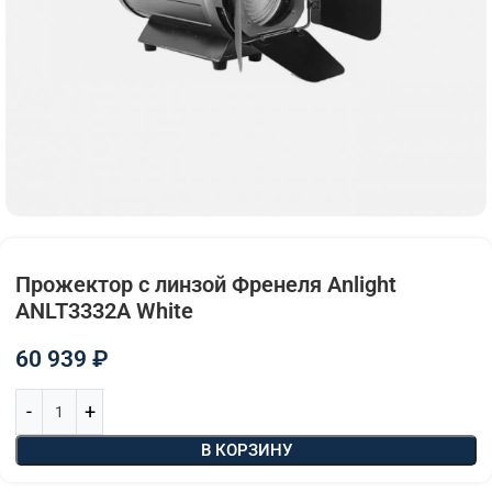
Прожектор с линзой Френеля Anlight
ANLT3332A White
60 939
₽
В КОРЗИНУ