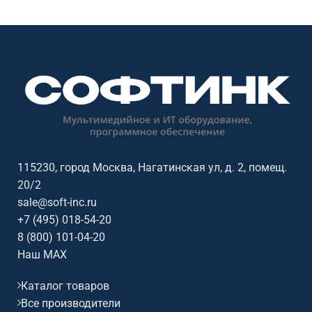
115230, город Москва, Нагатинская ул, д. 2, помещ.
20/2
sale@soft-inc.ru
+7 (495) 018-54-20
8 (800) 101-04-20
Наш MAX
Каталог товаров
Все производители