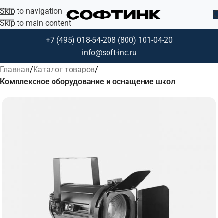
Skip to navigation
Skip to main content
+7 (495) 018-54-20
8 (800) 101-04-20
info@soft-inc.ru
Главная
Каталог товаров
Комплексное оборудование и оснащение школ