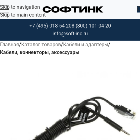
Skip to navigation
Skip to main content
+7 (495) 018-54-20
8 (800) 101-04-20
info@soft-inc.ru
Главная
Каталог товаров
Кабели и адаптеры
Кабели, коннекторы, аксессуары