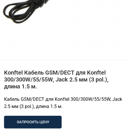
Konftel Кабель GSM/DECT для Konftel
300/300W/55/55W, Jack 2.5 мм (3 pol.),
длина 1.5 м.
Кабель GSM/DECT для Konftel 300/300W/55/55W, Jack
2.5 мм (3 pol.), длина 1.5 м.
ЗАПРОСИТЬ ЦЕНУ