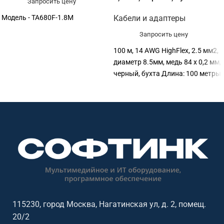
Запросить цену
Модель - TA680F-1.8M
Кабели и адаптеры
Запросить цену
100 м, 14 AWG HighFlex, 2.5 мм2,
диаметр 8.5мм, медь 84 x 0,2 мм,
черный, бухта Длина: 100 метры
115230, город Москва, Нагатинская ул, д. 2, помещ.
20/2