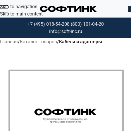
Skip to navigation
Skip to main content
+7 (495) 018-54-20
8 (800) 101-04-20
info@soft-inc.ru
Главная
Каталог товаров
Кабели и адаптеры