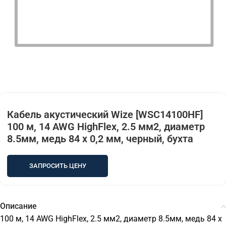
Кабель акустический Wize [WSC14100HF]
100 м, 14 AWG HighFlex, 2.5 мм2, диаметр
8.5мм, медь 84 x 0,2 мм, черный, бухта
ЗАПРОСИТЬ ЦЕНУ
Описание
100 м, 14 AWG HighFlex, 2.5 мм2, диаметр 8.5мм, медь 84 x