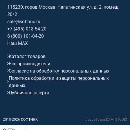
115230, город Москва, Нагатинская ул, д. 2, помещ.
20/2
sale@soft-inc.ru
+7 (495) 018-54-20
8 (800) 101-04-20
Наш MAX
Каталог товаров
Все производители
Согласие на обработку персональных данных
Политика обработки и защиты персональных
данных
Публичная оферта
2018-2026
СОФТИНК
разработка D.I.M. STUDIO