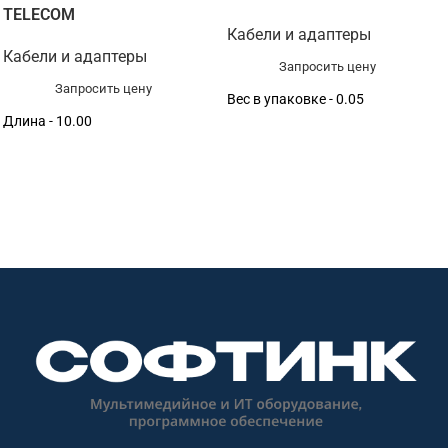
TELECOM
Кабели и адаптеры
Кабели и адаптеры
Запросить цену
Запросить цену
Вес в упаковке - 0.05
Длина - 10.00