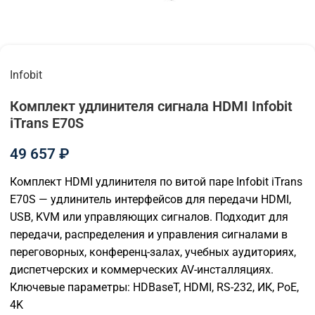
Infobit
Комплект удлинителя сигнала HDMI Infobit
iTrans E70S
49 657
₽
Комплект HDMI удлинителя по витой паре Infobit iTrans
E70S — удлинитель интерфейсов для передачи HDMI,
USB, KVM или управляющих сигналов. Подходит для
передачи, распределения и управления сигналами в
переговорных, конференц-залах, учебных аудиториях,
диспетчерских и коммерческих AV-инсталляциях.
Ключевые параметры: HDBaseT, HDMI, RS-232, ИК, PoE,
4K