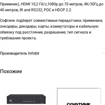
Приемник), HDMI 10,2 Гб/с,1080p до 70 метров, 4K/30Гц до
40 метров, IR and RS232, POC и HDCP 2.2.
Софтинк подберет совместимые передатчики, приемники,
энкодеры, декодеры, карты, коммутаторы и кабельную
обвязку под расстояние, разрешение, тип сигнала и
требования проекта.
Производитель Infobit
Похожие