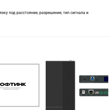
ку под расстояние, разрешение, тип сигнала и