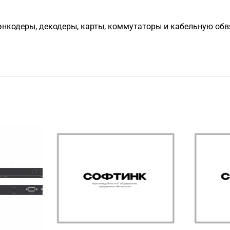
нкодеры, декодеры, карты, коммутаторы и кабельную обвяз