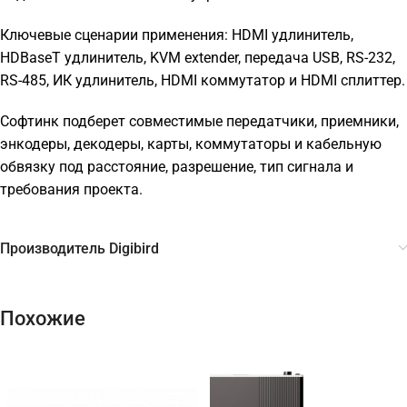
Ключевые сценарии применения: HDMI удлинитель,
HDBaseT удлинитель, KVM extender, передача USB, RS-232,
RS-485, ИК удлинитель, HDMI коммутатор и HDMI сплиттер.
Софтинк подберет совместимые передатчики, приемники,
энкодеры, декодеры, карты, коммутаторы и кабельную
обвязку под расстояние, разрешение, тип сигнала и
требования проекта.
Производитель Digibird
Похожие