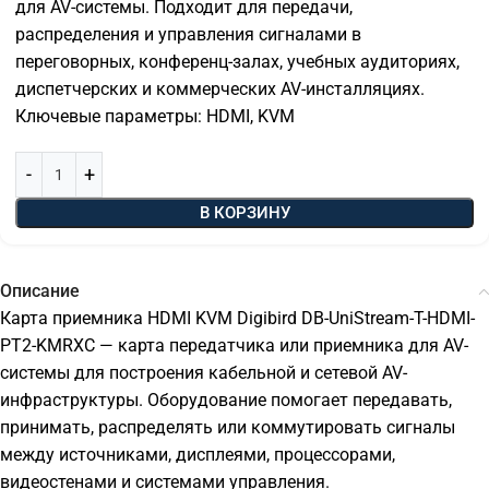
для AV-системы. Подходит для передачи,
распределения и управления сигналами в
переговорных, конференц-залах, учебных аудиториях,
диспетчерских и коммерческих AV-инсталляциях.
Ключевые параметры: HDMI, KVM
В КОРЗИНУ
Описание
Карта приемника HDMI KVM Digibird DB-UniStream-T-HDMI-
PT2-KMRXC — карта передатчика или приемника для AV-
системы для построения кабельной и сетевой AV-
инфраструктуры. Оборудование помогает передавать,
принимать, распределять или коммутировать сигналы
между источниками, дисплеями, процессорами,
видеостенами и системами управления.