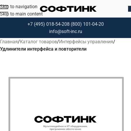
Skip to navigation
Skip to main content
+7 (495) 018-54-20
8 (800) 101-04-20
info@soft-inc.ru
Главная
Каталог товаров
Интерфейсы управления
Удлинители интерфейса и повторители