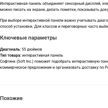
Интерактивная панель объединяет сенсорный дисплей, элек
можно писать на экране, делать пометки, показывать до
При выборе интерактивной панели важно учитывать диаго
способ установки. Для классов и переговорных часто выб
Ключевые параметры
Диагональ:
55 дюймов
Тип товара:
интерактивная панель
Софтинк (Soft Inc.) поможет подобрать интерактивную пан
коммерческое предложение и организовать доставку по Р
Похожие