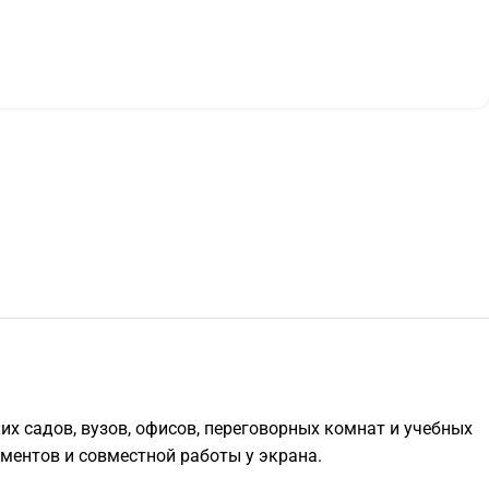
их садов, вузов, офисов, переговорных комнат и учебных
ументов и совместной работы у экрана.