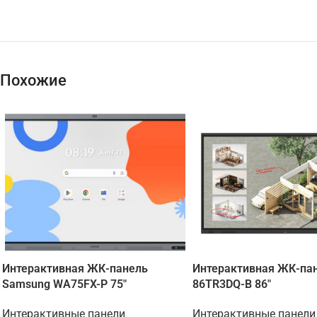
Похожие
Интерактивная ЖК-панель
Интерактивная ЖК-пан
Samsung WA75FX-P 75"
86TR3DQ-B 86"
Интерактивные панели
Интерактивные панели