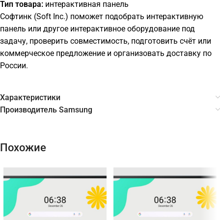
Тип товара:
интерактивная панель
Софтинк (Soft Inc.) поможет подобрать интерактивную
панель или другое интерактивное оборудование под
задачу, проверить совместимость, подготовить счёт или
коммерческое предложение и организовать доставку по
России.
Характеристики
Производитель Samsung
Похожие