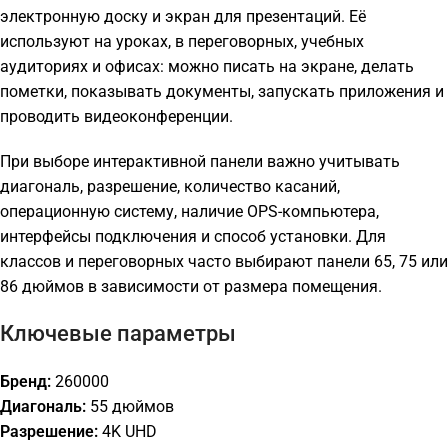
электронную доску и экран для презентаций. Её
используют на уроках, в переговорных, учебных
аудиториях и офисах: можно писать на экране, делать
пометки, показывать документы, запускать приложения и
проводить видеоконференции.
При выборе интерактивной панели важно учитывать
диагональ, разрешение, количество касаний,
операционную систему, наличие OPS-компьютера,
интерфейсы подключения и способ установки. Для
классов и переговорных часто выбирают панели 65, 75 или
86 дюймов в зависимости от размера помещения.
Ключевые параметры
Бренд:
260000
Диагональ:
55 дюймов
Разрешение:
4K UHD