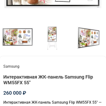
Samsung
Интерактивная ЖК-панель Samsung Flip
WM55FX 55"
260 000
₽
Интерактивная ЖК-панель Samsung Flip WM55FX 55″ —