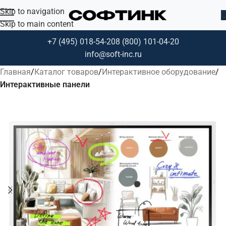
Skip to navigation
Skip to main content
+7 (495) 018-54-20
8 (800) 101-04-20
info@soft-inc.ru
Главная
Каталог товаров
Интерактивное оборудование
Интерактивные панели