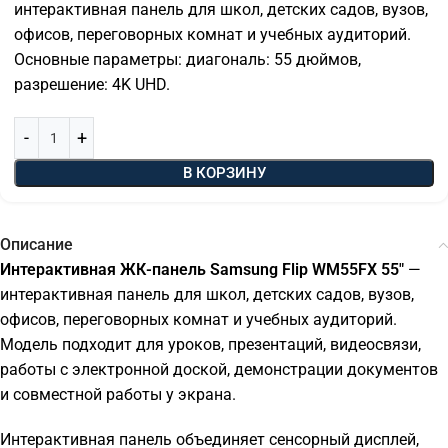
интерактивная панель для школ, детских садов, вузов,
офисов, переговорных комнат и учебных аудиторий.
Основные параметры: диагональ: 55 дюймов,
разрешение: 4K UHD.
В КОРЗИНУ
Описание
Интерактивная ЖК-панель Samsung Flip WM55FX 55"
—
интерактивная панель для школ, детских садов, вузов,
офисов, переговорных комнат и учебных аудиторий.
Модель подходит для уроков, презентаций, видеосвязи,
работы с электронной доской, демонстрации документов
и совместной работы у экрана.
Интерактивная панель объединяет сенсорный дисплей,