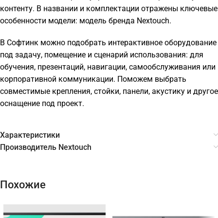
контенту. В названии и комплектации отражены ключевые
особенности модели: модель бренда Nextouch.
В Софтинк можно подобрать интерактивное оборудование
под задачу, помещение и сценарий использования: для
обучения, презентаций, навигации, самообслуживания или
корпоративной коммуникации. Поможем выбрать
совместимые крепления, стойки, панели, акустику и другое
оснащение под проект.
Характеристики
Производитель Nextouch
Похожие