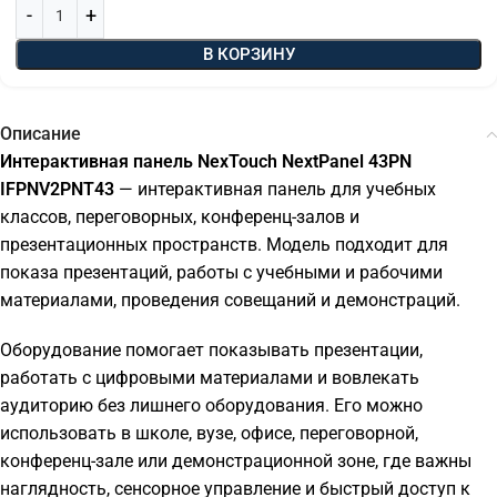
В КОРЗИНУ
Описание
Интерактивная панель NexTouch NextPanel 43PN
IFPNV2PNT43
— интерактивная панель для учебных
классов, переговорных, конференц-залов и
презентационных пространств. Модель подходит для
показа презентаций, работы с учебными и рабочими
материалами, проведения совещаний и демонстраций.
Оборудование помогает показывать презентации,
работать с цифровыми материалами и вовлекать
аудиторию без лишнего оборудования. Его можно
использовать в школе, вузе, офисе, переговорной,
конференц-зале или демонстрационной зоне, где важны
наглядность, сенсорное управление и быстрый доступ к