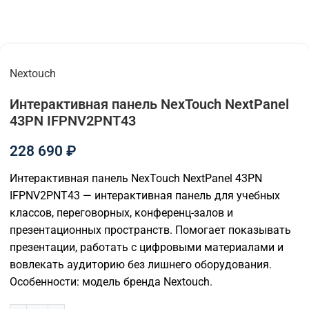
Nextouch
Интерактивная панель NexTouch NextPanel
43PN IFPNV2PNT43
228 690
₽
Интерактивная панель NexTouch NextPanel 43PN
IFPNV2PNT43 — интерактивная панель для учебных
классов, переговорных, конференц-залов и
презентационных пространств. Помогает показывать
презентации, работать с цифровыми материалами и
вовлекать аудиторию без лишнего оборудования.
Особенности: модель бренда Nextouch.