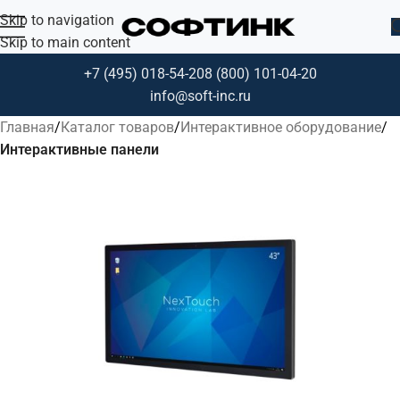
Skip to navigation
Skip to main content
+7 (495) 018-54-20
8 (800) 101-04-20
info@soft-inc.ru
Главная
Каталог товаров
Интерактивное оборудование
Интерактивные панели